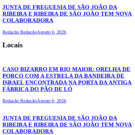
JUNTA DE FREGUESIA DE SÃO JOÃO DA
RIBEIRA E RIBEIRA DE SÃO JOÃO TEM NOVA
COLABORADORA
Redação Redação
Agosto 6, 2026
Locais
CASO BIZARRO EM RIO MAIOR: ORELHA DE
PORCO COM A ESTRELA DA BANDEIRA DE
ISRAEL ENCONTRADA NA PORTA DA ANTIGA
FÁBRICA DO PÃO DE LÓ
Redação Redação
Agosto 6, 2026
JUNTA DE FREGUESIA DE SÃO JOÃO DA
RIBEIRA E RIBEIRA DE SÃO JOÃO TEM NOVA
COLABORADORA