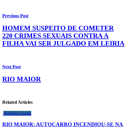
Previous Post
HOMEM SUSPEITO DE COMETER
220 CRIMES SEXUAIS CONTRA A
FILHA VAI SER JULGADO EM LEIRIA
Next Post
RIO MAIOR
Related Articles
Notícias Locais
RIO MAIOR: AUTOCARRO INCENDIOU-SE NA