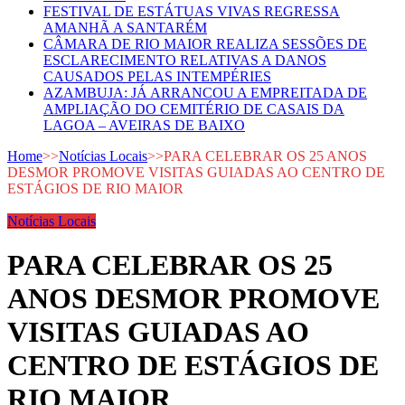
FESTIVAL DE ESTÁTUAS VIVAS REGRESSA
AMANHÃ A SANTARÉM
CÂMARA DE RIO MAIOR REALIZA SESSÕES DE
ESCLARECIMENTO RELATIVAS A DANOS
CAUSADOS PELAS INTEMPÉRIES
AZAMBUJA: JÁ ARRANCOU A EMPREITADA DE
AMPLIAÇÃO DO CEMITÉRIO DE CASAIS DA
LAGOA – AVEIRAS DE BAIXO
Home
>>
Notícias Locais
>>
PARA CELEBRAR OS 25 ANOS
DESMOR PROMOVE VISITAS GUIADAS AO CENTRO DE
ESTÁGIOS DE RIO MAIOR
Notícias Locais
PARA CELEBRAR OS 25
ANOS DESMOR PROMOVE
VISITAS GUIADAS AO
CENTRO DE ESTÁGIOS DE
RIO MAIOR