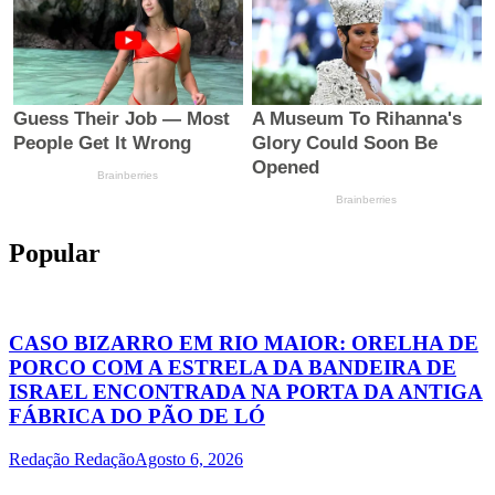
Popular
CASO BIZARRO EM RIO MAIOR: ORELHA DE
PORCO COM A ESTRELA DA BANDEIRA DE
ISRAEL ENCONTRADA NA PORTA DA ANTIGA
FÁBRICA DO PÃO DE LÓ
Redação Redação
Agosto 6, 2026