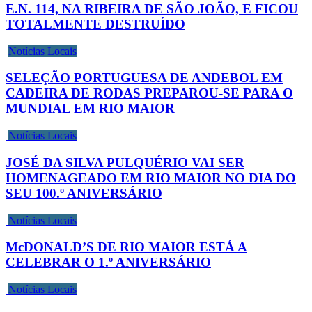
E.N. 114, NA RIBEIRA DE SÃO JOÃO, E FICOU
TOTALMENTE DESTRUÍDO
Notícias Locais
SELEÇÃO PORTUGUESA DE ANDEBOL EM
CADEIRA DE RODAS PREPAROU-SE PARA O
MUNDIAL EM RIO MAIOR
Notícias Locais
JOSÉ DA SILVA PULQUÉRIO VAI SER
HOMENAGEADO EM RIO MAIOR NO DIA DO
SEU 100.º ANIVERSÁRIO
Notícias Locais
McDONALD’S DE RIO MAIOR ESTÁ A
CELEBRAR O 1.º ANIVERSÁRIO
Notícias Locais