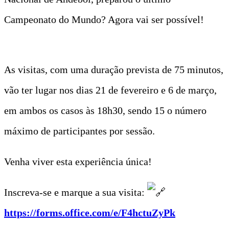
Campeonato do Mundo? Agora vai ser possível!
As visitas, com uma duração prevista de 75 minutos,
vão ter lugar nos dias 21 de fevereiro e 6 de março,
em ambos os casos às 18h30, sendo 15 o número
máximo de participantes por sessão.
Venha viver esta experiência única!
Inscreva-se e marque a sua visita:
https://forms.office.com/e/F4hctuZyPk