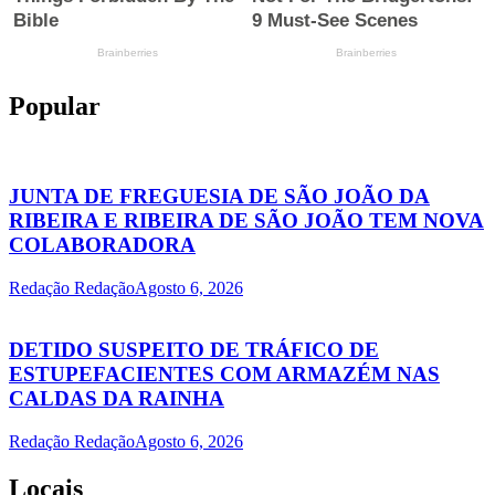
Popular
JUNTA DE FREGUESIA DE SÃO JOÃO DA
RIBEIRA E RIBEIRA DE SÃO JOÃO TEM NOVA
COLABORADORA
Redação Redação
Agosto 6, 2026
DETIDO SUSPEITO DE TRÁFICO DE
ESTUPEFACIENTES COM ARMAZÉM NAS
CALDAS DA RAINHA
Redação Redação
Agosto 6, 2026
Locais