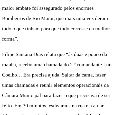
maior embate foi assegurado pelos enormes
Bombeiros de Rio Maior, que mais uma vez deram
tudo o que tinham para que tudo corresse da melhor
forma”.
Filipe Santana Dias relata que “às duas e pouco da
manhã, recebo uma chamada do 2.º comandante Luís
Coelho… Era precisa ajuda. Saltar da cama, fazer
umas chamadas e reunir elementos operacionais da
Câmara Municipal para fazer o que precisava de ser
feito. Em 30 minutos, estávamos na rua e a atuar.