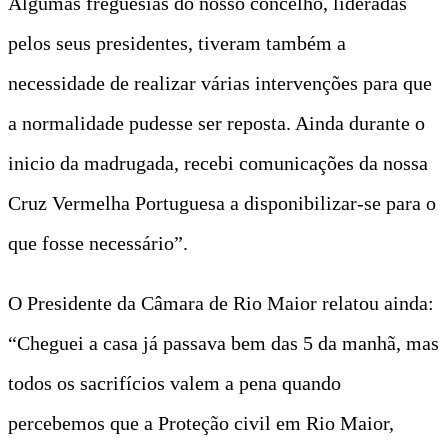
Algumas freguesias do nosso concelho, lideradas
pelos seus presidentes, tiveram também a
necessidade de realizar várias intervenções para que
a normalidade pudesse ser reposta. Ainda durante o
inicio da madrugada, recebi comunicações da nossa
Cruz Vermelha Portuguesa a disponibilizar-se para o
que fosse necessário”.
O Presidente da Câmara de Rio Maior relatou ainda:
“Cheguei a casa já passava bem das 5 da manhã, mas
todos os sacrifícios valem a pena quando
percebemos que a Proteção civil em Rio Maior,