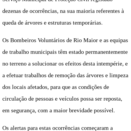
dezenas de ocorrências, na sua maioria referentes à
queda de árvores e estruturas temporárias.
Os Bombeiros Voluntários de Rio Maior e as equipas
de trabalho municipais têm estado permanentemente
no terreno a solucionar os efeitos desta intempérie, e
a efetuar trabalhos de remoção das árvores e limpeza
dos locais afetados, para que as condições de
circulação de pessoas e veículos possa ser reposta,
em segurança, com a maior brevidade possível.
Os alertas para estas ocorrências começaram a