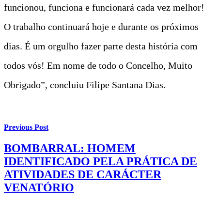
funcionou, funciona e funcionará cada vez melhor!
O trabalho continuará hoje e durante os próximos
dias. É um orgulho fazer parte desta história com
todos vós! Em nome de todo o Concelho, Muito
Obrigado”, concluiu Filipe Santana Dias.
Previous Post
BOMBARRAL: HOMEM
IDENTIFICADO PELA PRÁTICA DE
ATIVIDADES DE CARÁCTER
VENATÓRIO