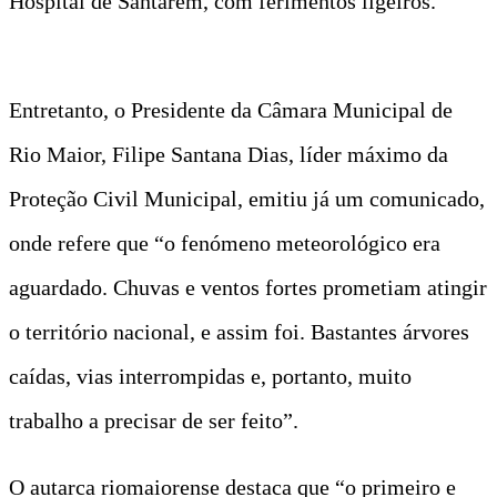
Hospital de Santarém, com ferimentos ligeiros.
Entretanto, o Presidente da Câmara Municipal de
Rio Maior, Filipe Santana Dias, líder máximo da
Proteção Civil Municipal, emitiu já um comunicado,
onde refere que “o fenómeno meteorológico era
aguardado. Chuvas e ventos fortes prometiam atingir
o território nacional, e assim foi. Bastantes árvores
caídas, vias interrompidas e, portanto, muito
trabalho a precisar de ser feito”.
O autarca riomaiorense destaca que “o primeiro e