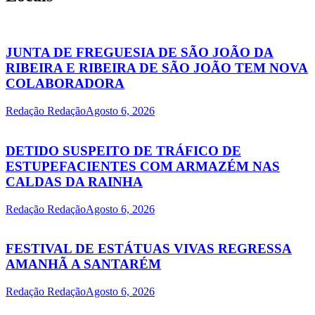
JUNTA DE FREGUESIA DE SÃO JOÃO DA
RIBEIRA E RIBEIRA DE SÃO JOÃO TEM NOVA
COLABORADORA
Redação Redação
Agosto 6, 2026
DETIDO SUSPEITO DE TRÁFICO DE
ESTUPEFACIENTES COM ARMAZÉM NAS
CALDAS DA RAINHA
Redação Redação
Agosto 6, 2026
FESTIVAL DE ESTÁTUAS VIVAS REGRESSA
AMANHÃ A SANTARÉM
Redação Redação
Agosto 6, 2026