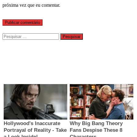
próxima vez que eu comentar.
Pesquisar
por: