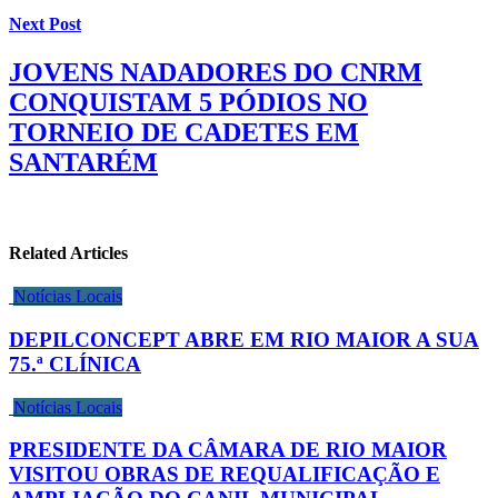
Next Post
JOVENS NADADORES DO CNRM
CONQUISTAM 5 PÓDIOS NO
TORNEIO DE CADETES EM
SANTARÉM
Related Articles
Notícias Locais
DEPILCONCEPT ABRE EM RIO MAIOR A SUA
75.ª CLÍNICA
Notícias Locais
PRESIDENTE DA CÂMARA DE RIO MAIOR
VISITOU OBRAS DE REQUALIFICAÇÃO E