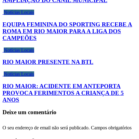
AMPLIAÇÃO DO CANIL MUNICIPAL
Notícias Locais
EQUIPA FEMININA DO SPORTING RECEBE A
ROMA EM RIO MAIOR PARA A LIGA DOS
CAMPEÕES
Notícias Locais
RIO MAIOR PRESENTE NA BTL
Notícias Locais
RIO MAIOR: ACIDENTE EM ANTEPORTA
PROVOCA FERIMENTOS A CRIANÇA DE 5
ANOS
Deixe um comentário
O seu endereço de email não será publicado.
Campos obrigatórios