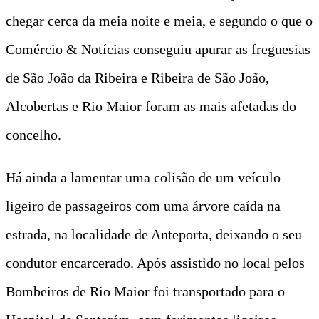
chegar cerca da meia noite e meia, e segundo o que o
Comércio & Notícias conseguiu apurar as freguesias
de São João da Ribeira e Ribeira de São João,
Alcobertas e Rio Maior foram as mais afetadas do
concelho.
Há ainda a lamentar uma colisão de um veículo
ligeiro de passageiros com uma árvore caída na
estrada, na localidade de Anteporta, deixando o seu
condutor encarcerado. Após assistido no local pelos
Bombeiros de Rio Maior foi transportado para o