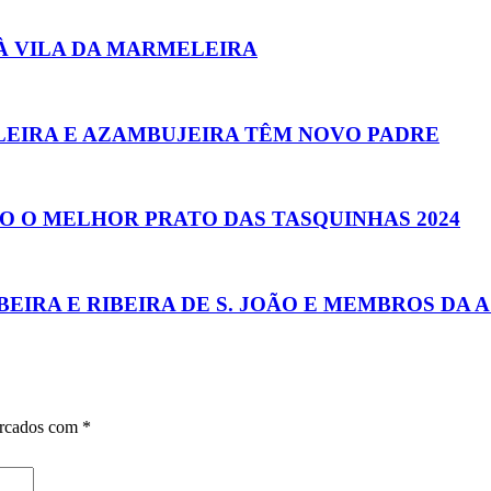
À VILA DA MARMELEIRA
ELEIRA E AZAMBUJEIRA TÊM NOVO PADRE
O O MELHOR PRATO DAS TASQUINHAS 2024
BEIRA E RIBEIRA DE S. JOÃO E MEMBROS DA 
arcados com
*