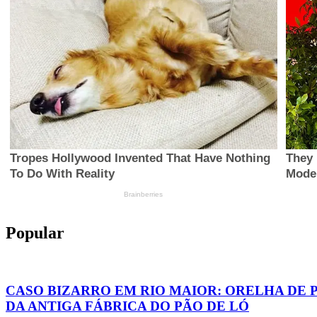
Popular
CASO BIZARRO EM RIO MAIOR: ORELHA DE 
DA ANTIGA FÁBRICA DO PÃO DE LÓ