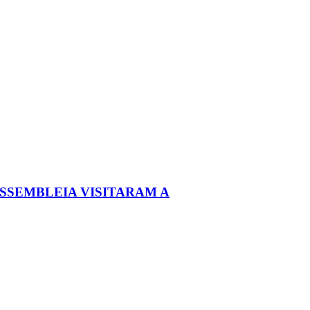
ASSEMBLEIA VISITARAM A