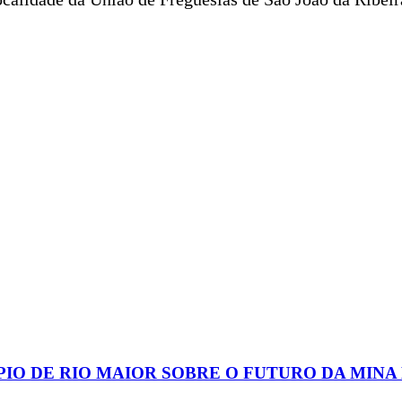
IO DE RIO MAIOR SOBRE O FUTURO DA MINA