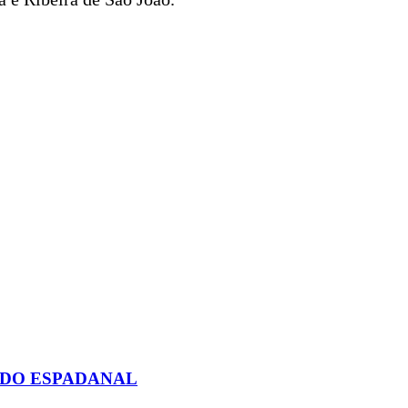
 DO ESPADANAL