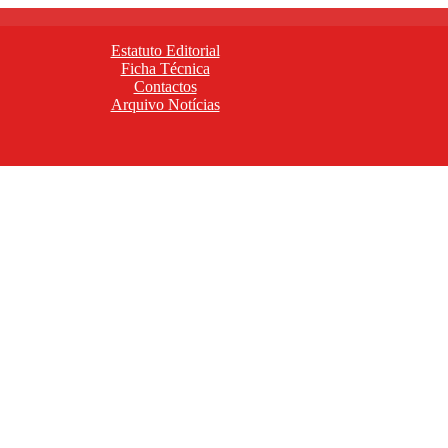
Estatuto Editorial
Ficha Técnica
Contactos
Arquivo Notícias