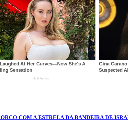
PORCO COM A ESTRELA DA BANDEIRA DE ISR