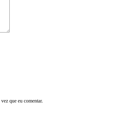
 vez que eu comentar.