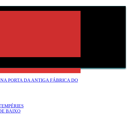
NA PORTA DA ANTIGA FÁBRICA DO
TEMPÉRIES
DE BAIXO