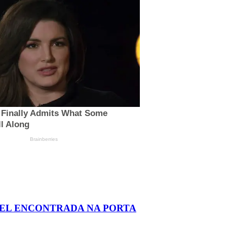
AEL ENCONTRADA NA PORTA