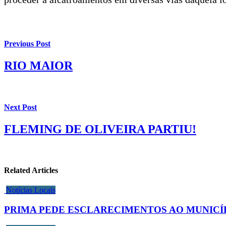
Previous Post
RIO MAIOR
Next Post
FLEMING DE OLIVEIRA PARTIU!
Related Articles
Notícias Locais
PRIMA PEDE ESCLARECIMENTOS AO MUNICÍP