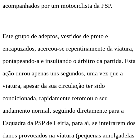
acompanhados por um motociclista da PSP.
Este grupo de adeptos, vestidos de preto e
encapuzados, acercou-se repentinamente da viatura,
pontapeando-a e insultando o árbitro da partida. Esta
ação durou apenas uns segundos, uma vez que a
viatura, apesar da sua circulação ter sido
condicionada, rapidamente retomou o seu
andamento normal, seguindo diretamente para a
Esquadra da PSP de Leiria, para aí, se inteirarem dos
danos provocados na viatura (pequenas amolgadelas