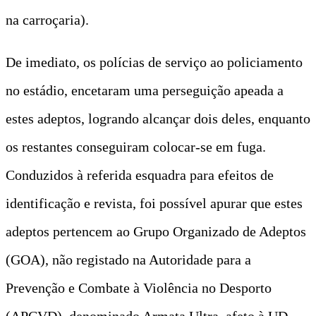
na carroçaria).
De imediato, os polícias de serviço ao policiamento
no estádio, encetaram uma perseguição apeada a
estes adeptos, logrando alcançar dois deles, enquanto
os restantes conseguiram colocar-se em fuga.
Conduzidos à referida esquadra para efeitos de
identificação e revista, foi possível apurar que estes
adeptos pertencem ao Grupo Organizado de Adeptos
(GOA), não registado na Autoridade para a
Prevenção e Combate à Violência no Desporto
(APCVD), denominado Armata Ultra, afeto à UD