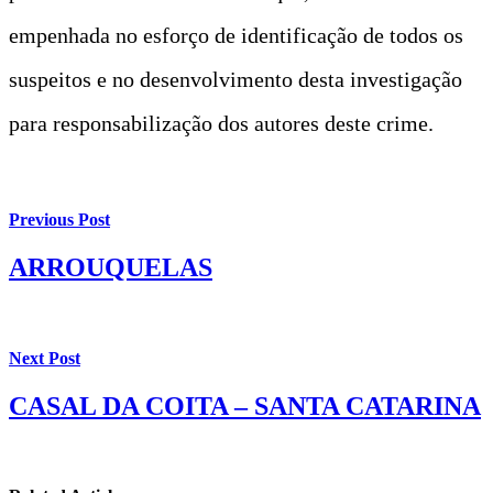
empenhada no esforço de identificação de todos os
suspeitos e no desenvolvimento desta investigação
para responsabilização dos autores deste crime.
Previous Post
ARROUQUELAS
Next Post
CASAL DA COITA – SANTA CATARINA