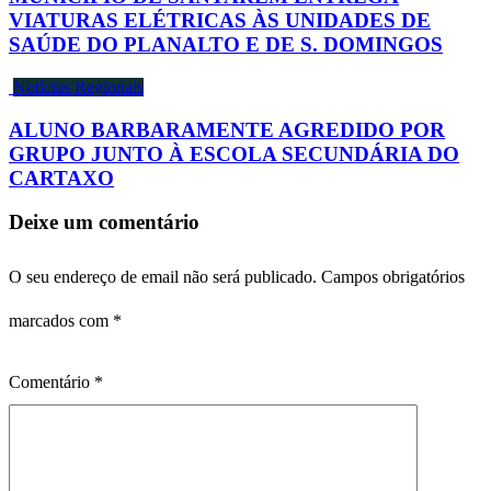
VIATURAS ELÉTRICAS ÀS UNIDADES DE
SAÚDE DO PLANALTO E DE S. DOMINGOS
Notícias Regionais
ALUNO BARBARAMENTE AGREDIDO POR
GRUPO JUNTO À ESCOLA SECUNDÁRIA DO
CARTAXO
Deixe um comentário
O seu endereço de email não será publicado.
Campos obrigatórios
marcados com
*
Comentário
*