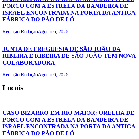
PORCO COM A ESTRELA DA BANDEIRA DE
ISRAEL ENCONTRADA NA PORTA DA ANTIGA
FÁBRICA DO PÃO DE LÓ
Redação Redação
Agosto 6, 2026
JUNTA DE FREGUESIA DE SÃO JOÃO DA
RIBEIRA E RIBEIRA DE SÃO JOÃO TEM NOVA
COLABORADORA
Redação Redação
Agosto 6, 2026
Locais
CASO BIZARRO EM RIO MAIOR: ORELHA DE
PORCO COM A ESTRELA DA BANDEIRA DE
ISRAEL ENCONTRADA NA PORTA DA ANTIGA
FÁBRICA DO PÃO DE LÓ