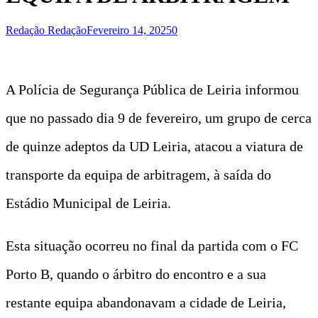
Redação Redação
Fevereiro 14, 2025
0
A Polícia de Segurança Pública de Leiria informou
que no passado dia 9 de fevereiro, um grupo de cerca
de quinze adeptos da UD Leiria, atacou a viatura de
transporte da equipa de arbitragem, à saída do
Estádio Municipal de Leiria.
Esta situação ocorreu no final da partida com o FC
Porto B, quando o árbitro do encontro e a sua
restante equipa abandonavam a cidade de Leiria,