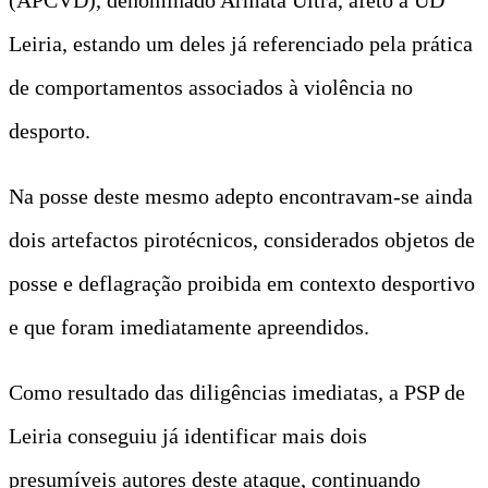
Leiria, estando um deles já referenciado pela prática
de comportamentos associados à violência no
desporto.
Na posse deste mesmo adepto encontravam-se ainda
dois artefactos pirotécnicos, considerados objetos de
posse e deflagração proibida em contexto desportivo
e que foram imediatamente apreendidos.
Como resultado das diligências imediatas, a PSP de
Leiria conseguiu já identificar mais dois
presumíveis autores deste ataque, continuando