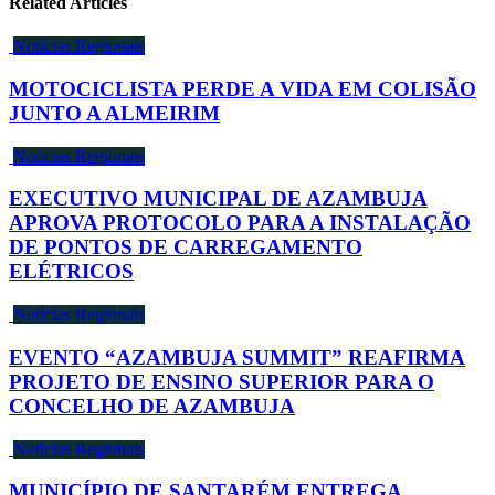
Related Articles
Notícias Regionais
MOTOCICLISTA PERDE A VIDA EM COLISÃO
JUNTO A ALMEIRIM
Notícias Regionais
EXECUTIVO MUNICIPAL DE AZAMBUJA
APROVA PROTOCOLO PARA A INSTALAÇÃO
DE PONTOS DE CARREGAMENTO
ELÉTRICOS
Notícias Regionais
EVENTO “AZAMBUJA SUMMIT” REAFIRMA
PROJETO DE ENSINO SUPERIOR PARA O
CONCELHO DE AZAMBUJA
Notícias Regionais
MUNICÍPIO DE SANTARÉM ENTREGA