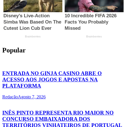
Popular
ENTRADA NO GINJA CASINO ABRE O
ACESSO AOS JOGOS E APOSTAS NA
PLATAFORMA
Redação
Agosto 7, 2026
INÊS PINTO REPRESENTA RIO MAIOR NO
CONCURSO EMBAIXADORA DOS
TERRITÓRIOS VINHATEIROS DE PORTUGAL