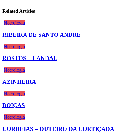
Related Articles
Necrologia
RIBEIRA DE SANTO ANDRÉ
Necrologia
ROSTOS – LANDAL
Necrologia
AZINHEIRA
Necrologia
BOIÇAS
Necrologia
CORREIAS – OUTEIRO DA CORTIÇADA