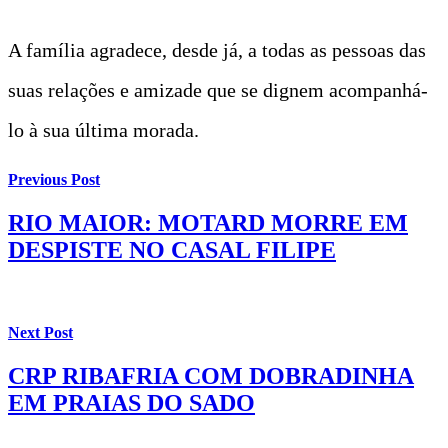
A família agradece, desde já, a todas as pessoas das
suas relações e amizade que se dignem acompanhá-
lo à sua última morada.
Previous Post
RIO MAIOR: MOTARD MORRE EM
DESPISTE NO CASAL FILIPE
Next Post
CRP RIBAFRIA COM DOBRADINHA
EM PRAIAS DO SADO