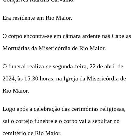
Era residente em Rio Maior.
O corpo encontra-se em câmara ardente nas Capelas
Mortuárias da Misericórdia de Rio Maior.
O funeral realiza-se segunda-feira, 22 de abril de
2024, às 15:30 horas, na Igreja da Misericórdia de
Rio Maior.
Logo após a celebração das cerimónias religiosas,
sai o cortejo fúnebre e o corpo vai a sepultar no
cemitério de Rio Maior.