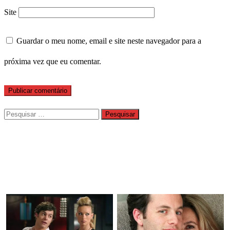
Site
Guardar o meu nome, email e site neste navegador para a
próxima vez que eu comentar.
Pesquisar
por: