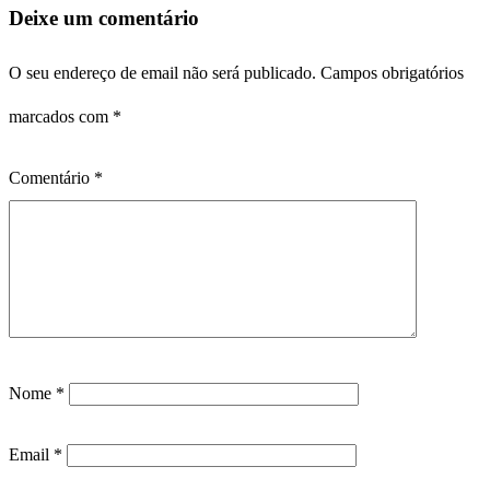
Deixe um comentário
O seu endereço de email não será publicado.
Campos obrigatórios
marcados com
*
Comentário
*
Nome
*
Email
*