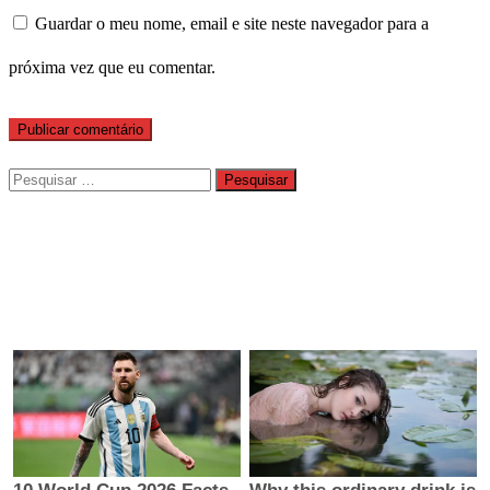
Guardar o meu nome, email e site neste navegador para a
próxima vez que eu comentar.
Pesquisar
por: