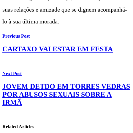
suas relações e amizade que se dignem acompanhá-
lo à sua última morada.
Previous Post
CARTAXO VAI ESTAR EM FESTA
Next Post
JOVEM DETDO EM TORRES VEDRAS
POR ABUSOS SEXUAIS SOBRE A
IRMÃ
Related Articles