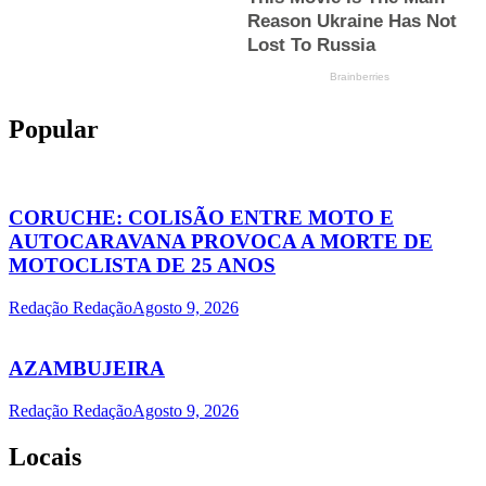
Popular
CORUCHE: COLISÃO ENTRE MOTO E
AUTOCARAVANA PROVOCA A MORTE DE
MOTOCLISTA DE 25 ANOS
Redação Redação
Agosto 9, 2026
AZAMBUJEIRA
Redação Redação
Agosto 9, 2026
Locais