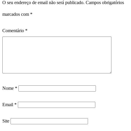
O seu endereço de email não será publicado.
Campos obrigatórios
marcados com
*
Comentário
*
Nome
*
Email
*
Site