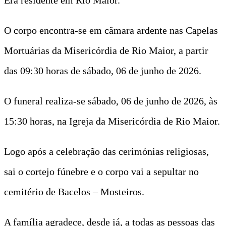
O corpo encontra-se em câmara ardente nas Capelas
Mortuárias da Misericórdia de Rio Maior, a partir
das 09:30 horas de sábado, 06 de junho de 2026.
O funeral realiza-se sábado, 06 de junho de 2026, às
15:30 horas, na Igreja da Misericórdia de Rio Maior.
Logo após a celebração das cerimónias religiosas,
sai o cortejo fúnebre e o corpo vai a sepultar no
cemitério de Bacelos – Mosteiros.
A família agradece, desde já, a todas as pessoas das