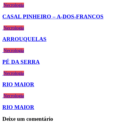
Necrologia
CASAL PINHEIRO – A-DOS-FRANCOS
Necrologia
ARROUQUELAS
Necrologia
PÉ DA SERRA
Necrologia
RIO MAIOR
Necrologia
RIO MAIOR
Deixe um comentário