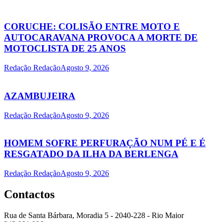
CORUCHE: COLISÃO ENTRE MOTO E
AUTOCARAVANA PROVOCA A MORTE DE
MOTOCLISTA DE 25 ANOS
Redação Redação
Agosto 9, 2026
AZAMBUJEIRA
Redação Redação
Agosto 9, 2026
HOMEM SOFRE PERFURAÇÃO NUM PÉ E É
RESGATADO DA ILHA DA BERLENGA
Redação Redação
Agosto 9, 2026
Contactos
Rua de Santa Bárbara, Moradia 5 - 2040-228 - Rio Maior