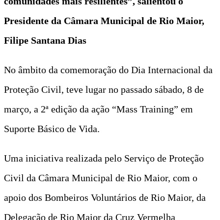
comunidades mais resilientes”, salientou o
Presidente da Câmara Municipal de Rio Maior,
Filipe Santana Dias
No âmbito da comemoração do Dia Internacional da
Proteção Civil, teve lugar no passado sábado, 8 de
março, a 2ª edição da ação “Mass Training” em
Suporte Básico de Vida.
Uma iniciativa realizada pelo Serviço de Proteção
Civil da Câmara Municipal de Rio Maior, com o
apoio dos Bombeiros Voluntários de Rio Maior, da
Delegação de Rio Maior da Cruz Vermelha