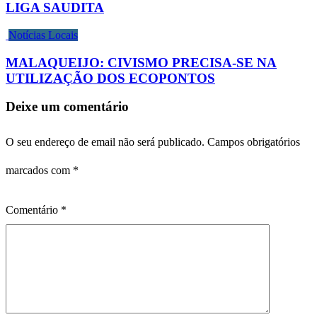
LIGA SAUDITA
Notícias Locais
MALAQUEIJO: CIVISMO PRECISA-SE NA
UTILIZAÇÃO DOS ECOPONTOS
Deixe um comentário
O seu endereço de email não será publicado.
Campos obrigatórios
marcados com
*
Comentário
*