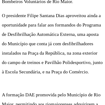
Bombeiros Voluntários de Rio Maior.
O presidente Filipe Santana Dias aproveitou ainda a
oportunidade para falar aos formandos do Programa
de Desfibrilhação Automática Externa, uma aposta
do Município que conta já com desfibrilhadores
instalados na Praça da República, na zona exterior
do campo de treinos e Pavilhão Polidesportivo, junto
à Escola Secundária, e na Praça do Comércio.
A formação DAE promovida pelo Município de Rio
Maior, permitindo aos riomaiorenses adquirirem a