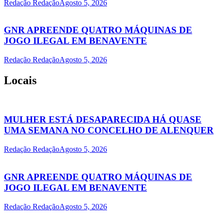
Redação Redação
Agosto 5, 2026
GNR APREENDE QUATRO MÁQUINAS DE
JOGO ILEGAL EM BENAVENTE
Redação Redação
Agosto 5, 2026
Locais
MULHER ESTÁ DESAPARECIDA HÁ QUASE
UMA SEMANA NO CONCELHO DE ALENQUER
Redação Redação
Agosto 5, 2026
GNR APREENDE QUATRO MÁQUINAS DE
JOGO ILEGAL EM BENAVENTE
Redação Redação
Agosto 5, 2026