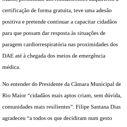
certificação de forma gratuita, teve uma adesão
positiva e pretende continuar a capacitar cidadãos
para que possam dar resposta às situações de
paragem cardiorrespiratória nas proximidades dos
DAE até à chegada dos meios de emergência
médica.
No entender do Presidente da Câmara Municipal de
Rio Maior “cidadãos mais aptos criam, sem dúvida,
comunidades mais resilientes”. Filipe Santana Dias
agradeceu “a todos os que decidiram num gesto