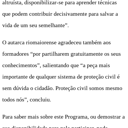
altruísta, disponibilizar-se para aprender técnicas
que podem contribuir decisivamente para salvar a
vida de um seu semelhante”.
O autarca riomaiorense agradeceu também aos
formadores “por partilharem gratuitamente os seus
conhecimentos”, salientando que “a peça mais
importante de qualquer sistema de proteção civil é
sem dúvida o cidadão. Proteção civil somos mesmo
todos nós”, concluiu.
Para saber mais sobre este Programa, ou demostrar a
sua disponibilidade para nele participar, pode