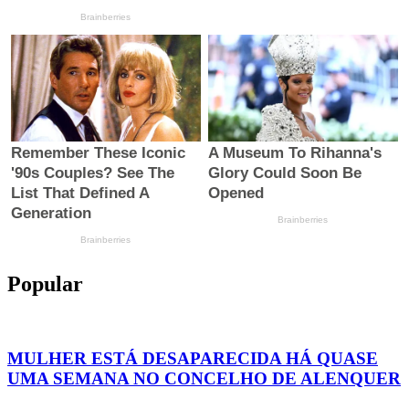
Popular
MULHER ESTÁ DESAPARECIDA HÁ QUASE
UMA SEMANA NO CONCELHO DE ALENQUER