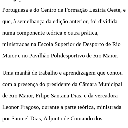
Portuguesa e do Centro de Formação Lezíria Oeste, e
que, à semelhança da edição anterior, foi dividida
numa componente teórica e outra prática,
ministradas na Escola Superior de Desporto de Rio
Maior e no Pavilhão Polidesportivo de Rio Maior.
Uma manhã de trabalho e aprendizagem que contou
com a presença do presidente da Câmara Municipal
de Rio Maior, Filipe Santana Dias, e da vereadora
Leonor Fragoso, durante a parte teórica, ministrada
por Samuel Dias, Adjunto de Comando dos