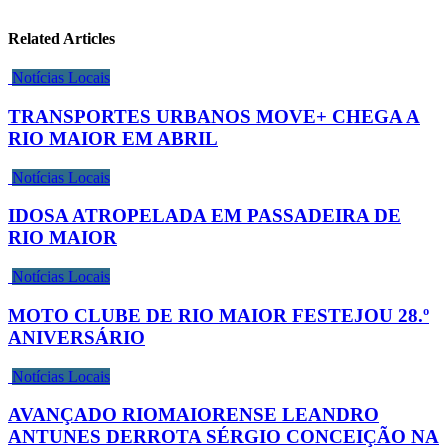
Related Articles
Notícias Locais
TRANSPORTES URBANOS MOVE+ CHEGA A
RIO MAIOR EM ABRIL
Notícias Locais
IDOSA ATROPELADA EM PASSADEIRA DE
RIO MAIOR
Notícias Locais
MOTO CLUBE DE RIO MAIOR FESTEJOU 28.º
ANIVERSÁRIO
Notícias Locais
AVANÇADO RIOMAIORENSE LEANDRO
ANTUNES DERROTA SÉRGIO CONCEIÇÃO NA