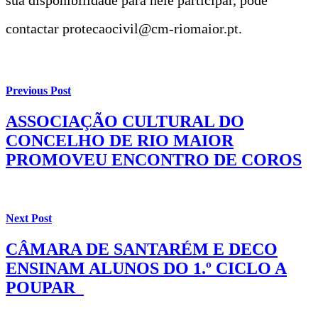
contactar protecaocivil@cm-riomaior.pt.
Previous Post
ASSOCIAÇÃO CULTURAL DO
CONCELHO DE RIO MAIOR
PROMOVEU ENCONTRO DE COROS
Next Post
CÂMARA DE SANTARÉM E DECO
ENSINAM ALUNOS DO 1.º CICLO A
POUPAR