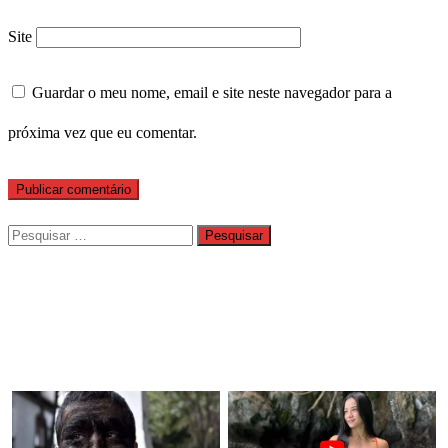
Site
Guardar o meu nome, email e site neste navegador para a
próxima vez que eu comentar.
Pesquisar
por: