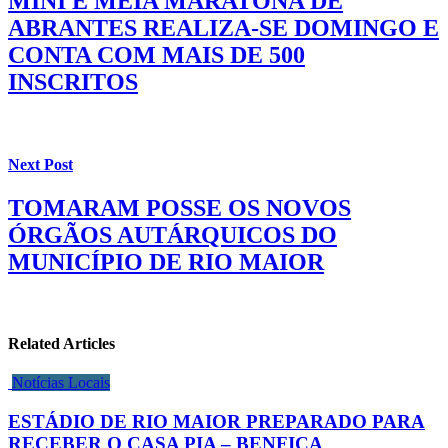
MINI E MEIA MARATONA DE
ABRANTES REALIZA-SE DOMINGO E
CONTA COM MAIS DE 500
INSCRITOS
Next Post
TOMARAM POSSE OS NOVOS
ÓRGÃOS AUTÁRQUICOS DO
MUNICÍPIO DE RIO MAIOR
Related Articles
Notícias Locais
ESTÁDIO DE RIO MAIOR PREPARADO PARA
RECEBER O CASA PIA – BENFICA