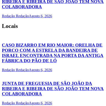
RIBEIRA E RIBEIRA DE SÃO JOÃO TEM NOVA
COLABORADORA
Redação Redação
Agosto 6, 2026
Locais
CASO BIZARRO EM RIO MAIOR: ORELHA DE
PORCO COM A ESTRELA DA BANDEIRA DE
ISRAEL ENCONTRADA NA PORTA DA ANTIGA
FÁBRICA DO PÃO DE LÓ
Redação Redação
Agosto 6, 2026
JUNTA DE FREGUESIA DE SÃO JOÃO DA
RIBEIRA E RIBEIRA DE SÃO JOÃO TEM NOVA
COLABORADORA
Redação Redação
Agosto 6, 2026