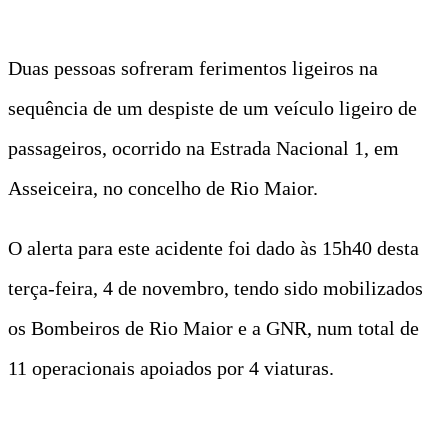
Duas pessoas sofreram ferimentos ligeiros na
sequência de um despiste de um veículo ligeiro de
passageiros, ocorrido na Estrada Nacional 1, em
Asseiceira, no concelho de Rio Maior.
O alerta para este acidente foi dado às 15h40 desta
terça-feira, 4 de novembro, tendo sido mobilizados
os Bombeiros de Rio Maior e a GNR, num total de
11 operacionais apoiados por 4 viaturas.