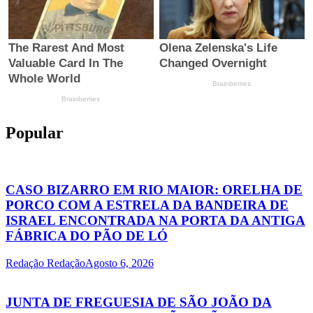
Popular
CASO BIZARRO EM RIO MAIOR: ORELHA DE
PORCO COM A ESTRELA DA BANDEIRA DE
ISRAEL ENCONTRADA NA PORTA DA ANTIGA
FÁBRICA DO PÃO DE LÓ
Redação Redação
Agosto 6, 2026
JUNTA DE FREGUESIA DE SÃO JOÃO DA