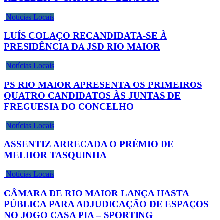
Notícias Locais
LUÍS COLAÇO RECANDIDATA-SE À
PRESIDÊNCIA DA JSD RIO MAIOR
Notícias Locais
PS RIO MAIOR APRESENTA OS PRIMEIROS
QUATRO CANDIDATOS ÀS JUNTAS DE
FREGUESIA DO CONCELHO
Notícias Locais
ASSENTIZ ARRECADA O PRÉMIO DE
MELHOR TASQUINHA
Notícias Locais
CÂMARA DE RIO MAIOR LANÇA HASTA
PÚBLICA PARA ADJUDICAÇÃO DE ESPAÇOS
NO JOGO CASA PIA – SPORTING