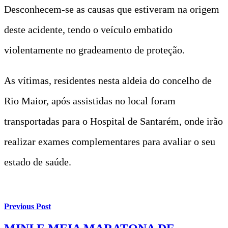
Desconhecem-se as causas que estiveram na origem
deste acidente, tendo o veículo embatido
violentamente no gradeamento de proteção.
As vítimas, residentes nesta aldeia do concelho de
Rio Maior, após assistidas no local foram
transportadas para o Hospital de Santarém, onde irão
realizar exames complementares para avaliar o seu
estado de saúde.
Previous Post