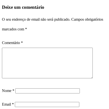
Deixe um comentário
O seu endereço de email não será publicado.
Campos obrigatórios
marcados com
*
Comentário
*
Nome
*
Email
*