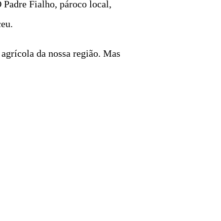
 Padre Fialho, pároco local,
ceu.
agrícola da nossa região. Mas