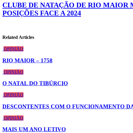
CLUBE DE NATAÇÃO DE RIO MAIOR 
POSIÇÕES FACE A 2024
Related Articles
OPINIÃO
RIO MAIOR – 1758
OPINIÃO
O NATAL DO TIBÚRCIO
OPINIÃO
DESCONTENTES COM O FUNCIONAMENTO D
OPINIÃO
MAIS UM ANO LETIVO