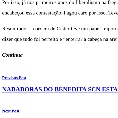
Por isso, já nos primeiros anos do liberalismo na freg
encabeçou essa contestação. Pagou caro por isso. Teve 
Resumindo – a ordem de Cister teve um papel importan
dizer que tudo foi perfeito é “enterrar a cabeça na arei
Continua
Previous Post
NADADORAS DO BENEDITA SCN ESTA
Next Post