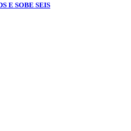
 E SOBE SEIS