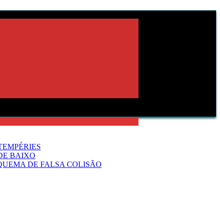
TEMPÉRIES
DE BAIXO
QUEMA DE FALSA COLISÃO