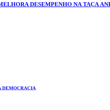
MELHORA DESEMPENHO NA TAÇA ANDS
A DEMOCRACIA