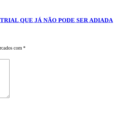
TRIAL QUE JÁ NÃO PODE SER ADIADA
arcados com
*