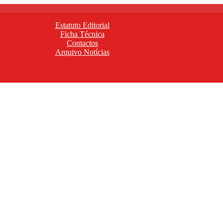
Estatuto Editorial
Ficha Técnica
Contactos
Arquivo Notícias