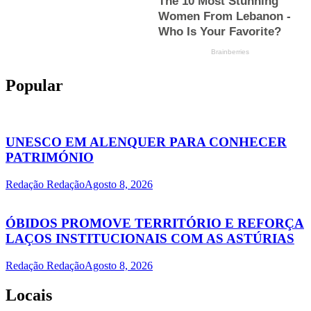
Popular
UNESCO EM ALENQUER PARA CONHECER
PATRIMÓNIO
Redação Redação
Agosto 8, 2026
ÓBIDOS PROMOVE TERRITÓRIO E REFORÇA
LAÇOS INSTITUCIONAIS COM AS ASTÚRIAS
Redação Redação
Agosto 8, 2026
Locais