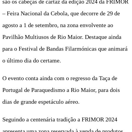
são os cabeças de cartaz da edição 2024 da FRIMOR
– Feira Nacional da Cebola, que decorre de 29 de
agosto a 1 de setembro, na zona envolvente ao
Pavilhão Multiusos de Rio Maior. Destaque ainda
para o Festival de Bandas Filarmónicas que animará
o último dia do certame.
O evento conta ainda com o regresso da Taça de
Portugal de Paraquedismo a Rio Maior, para dois
dias de grande espetáculo aéreo.
Seguindo a centenária tradição a FRIMOR 2024
apresenta uma zona reservada à venda de produtos