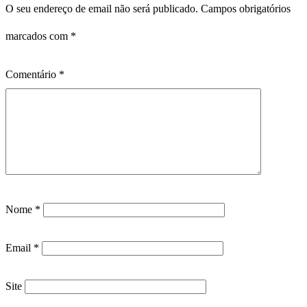
O seu endereço de email não será publicado.
Campos obrigatórios
marcados com
*
Comentário
*
Nome
*
Email
*
Site