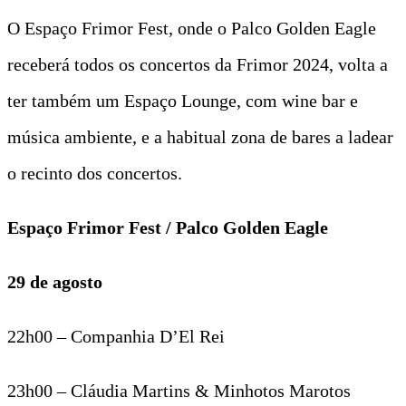
O Espaço Frimor Fest, onde o Palco Golden Eagle
receberá todos os concertos da Frimor 2024, volta a
ter também um Espaço Lounge, com wine bar e
música ambiente, e a habitual zona de bares a ladear
o recinto dos concertos.
Espaço Frimor Fest / Palco Golden Eagle
29 de agosto
22h00 – Companhia D’El Rei
23h00 – Cláudia Martins & Minhotos Marotos