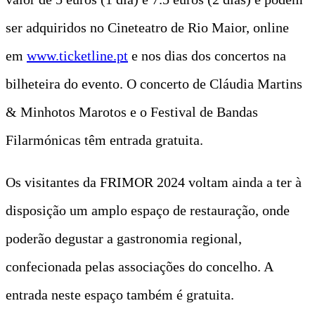
ser adquiridos no Cineteatro de Rio Maior, online
em
www.ticketline.pt
e nos dias dos concertos na
bilheteira do evento. O concerto de Cláudia Martins
& Minhotos Marotos e o Festival de Bandas
Filarmónicas têm entrada gratuita.
Os visitantes da FRIMOR 2024 voltam ainda a ter à
disposição um amplo espaço de restauração, onde
poderão degustar a gastronomia regional,
confecionada pelas associações do concelho. A
entrada neste espaço também é gratuita.