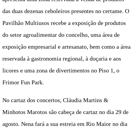
das duas dezenas ceboleiros presentes no certame. O
Pavilhão Multiusos recebe a exposição de produtos
do setor agroalimentar do concelho, uma área de
exposição empresarial e artesanato, bem como a área
reservada à gastronomia regional, à doçaria e aos
licores e uma zona de divertimentos no Piso 1, o
Frimor Fun Park.
No cartaz dos concertos, Cláudia Martins &
Minhotos Marotos são cabeça de cartaz no dia 29 de
agosto. Nena fará a sua estreia em Rio Maior no dia