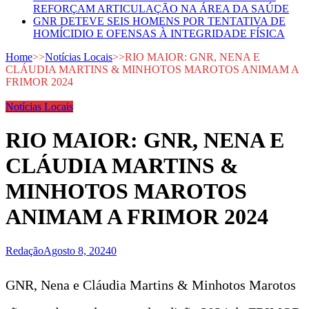
REFORÇAM ARTICULAÇÃO NA ÁREA DA SAÚDE
GNR DETEVE SEIS HOMENS POR TENTATIVA DE
HOMÍCIDIO E OFENSAS À INTEGRIDADE FÍSICA
Home
>>
Notícias Locais
>>
RIO MAIOR: GNR, NENA E
CLÁUDIA MARTINS & MINHOTOS MAROTOS ANIMAM A
FRIMOR 2024
Notícias Locais
RIO MAIOR: GNR, NENA E
CLÁUDIA MARTINS &
MINHOTOS MAROTOS
ANIMAM A FRIMOR 2024
Redação
Agosto 8, 2024
0
GNR, Nena e Cláudia Martins & Minhotos Marotos