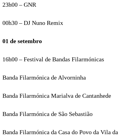
23h00 – GNR
00h30 – DJ Nuno Remix
01 de setembro
16h00 – Festival de Bandas Filarmónicas
Banda Filarmónica de Alvorninha
Banda Filarmónica Marialva de Cantanhede
Banda Filarmónica de São Sebastião
Banda Filarmónica da Casa do Povo da Vila da