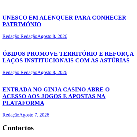
UNESCO EM ALENQUER PARA CONHECER
PATRIMÓNIO
Redação Redação
Agosto 8, 2026
ÓBIDOS PROMOVE TERRITÓRIO E REFORÇA
LAÇOS INSTITUCIONAIS COM AS ASTÚRIAS
Redação Redação
Agosto 8, 2026
ENTRADA NO GINJA CASINO ABRE O
ACESSO AOS JOGOS E APOSTAS NA
PLATAFORMA
Redação
Agosto 7, 2026
Contactos