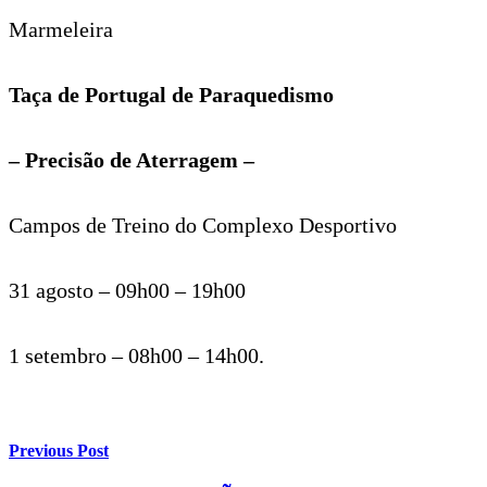
Marmeleira
Taça de Portugal de Paraquedismo
– Precisão de Aterragem –
Campos de Treino do Complexo Desportivo
31 agosto – 09h00 – 19h00
1 setembro – 08h00 – 14h00.
Previous Post