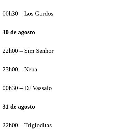
00h30 – Los Gordos
30 de agosto
22h00 – Sim Senhor
23h00 – Nena
00h30 – DJ Vassalo
31 de agosto
22h00 – Trigloditas