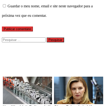
Guardar o meu nome, email e site neste navegador para a
próxima vez que eu comentar.
Pesquisar
por: