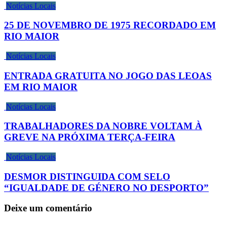
Notícias Locais
25 DE NOVEMBRO DE 1975 RECORDADO EM
RIO MAIOR
Notícias Locais
ENTRADA GRATUITA NO JOGO DAS LEOAS
EM RIO MAIOR
Notícias Locais
TRABALHADORES DA NOBRE VOLTAM À
GREVE NA PRÓXIMA TERÇA-FEIRA
Notícias Locais
DESMOR DISTINGUIDA COM SELO
“IGUALDADE DE GÉNERO NO DESPORTO”
Deixe um comentário