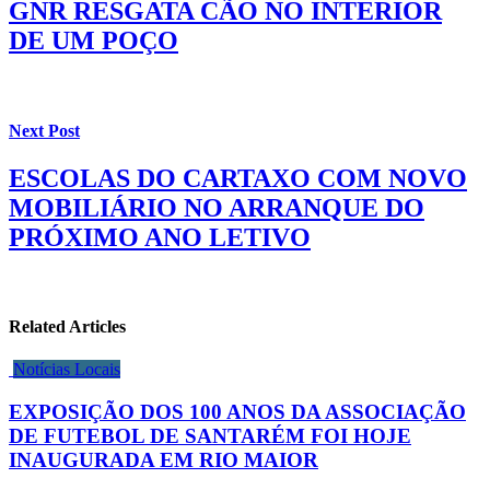
GNR RESGATA CÃO NO INTERIOR
DE UM POÇO
Next Post
ESCOLAS DO CARTAXO COM NOVO
MOBILIÁRIO NO ARRANQUE DO
PRÓXIMO ANO LETIVO
Related Articles
Notícias Locais
EXPOSIÇÃO DOS 100 ANOS DA ASSOCIAÇÃO
DE FUTEBOL DE SANTARÉM FOI HOJE
INAUGURADA EM RIO MAIOR