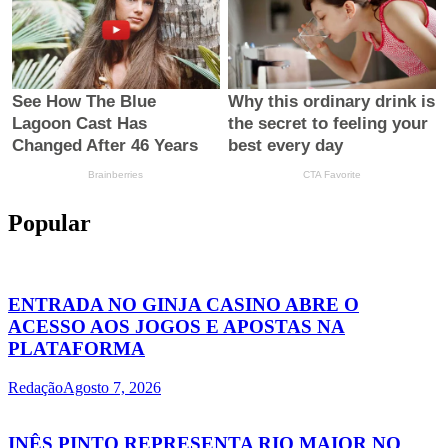
Popular
ENTRADA NO GINJA CASINO ABRE O
ACESSO AOS JOGOS E APOSTAS NA
PLATAFORMA
Redação
Agosto 7, 2026
INÊS PINTO REPRESENTA RIO MAIOR NO