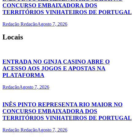
CONCURSO EMBAIXADORA DOS
TERRITÓRIOS VINHATEIROS DE PORTUGAL
Redação Redação
Agosto 7, 2026
Locais
ENTRADA NO GINJA CASINO ABRE O
ACESSO AOS JOGOS E APOSTAS NA
PLATAFORMA
Redação
Agosto 7, 2026
INÊS PINTO REPRESENTA RIO MAIOR NO
CONCURSO EMBAIXADORA DOS
TERRITÓRIOS VINHATEIROS DE PORTUGAL
Redação Redação
Agosto 7, 2026