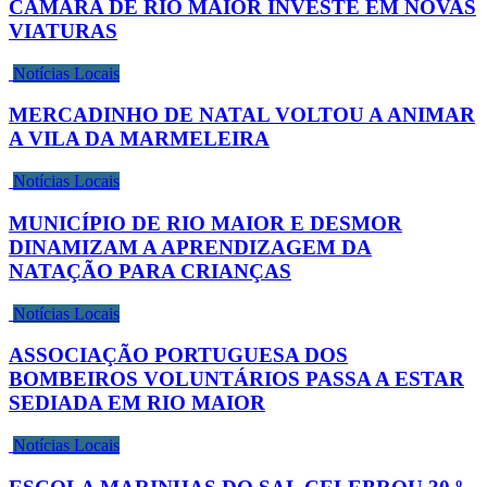
CÂMARA DE RIO MAIOR INVESTE EM NOVAS
VIATURAS
Notícias Locais
MERCADINHO DE NATAL VOLTOU A ANIMAR
A VILA DA MARMELEIRA
Notícias Locais
MUNICÍPIO DE RIO MAIOR E DESMOR
DINAMIZAM A APRENDIZAGEM DA
NATAÇÃO PARA CRIANÇAS
Notícias Locais
ASSOCIAÇÃO PORTUGUESA DOS
BOMBEIROS VOLUNTÁRIOS PASSA A ESTAR
SEDIADA EM RIO MAIOR
Notícias Locais