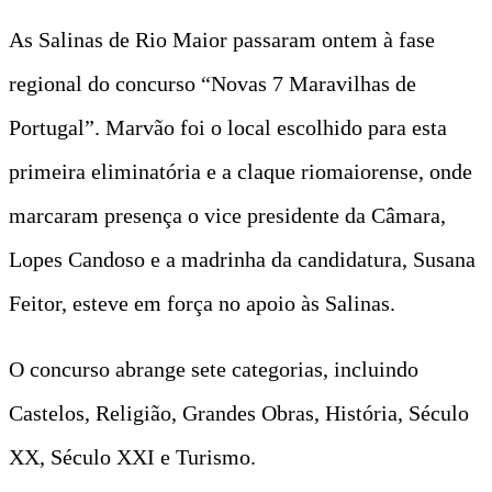
As Salinas de Rio Maior passaram ontem à fase
regional do concurso “Novas 7 Maravilhas de
Portugal”. Marvão foi o local escolhido para esta
primeira eliminatória e a claque riomaiorense, onde
marcaram presença o vice presidente da Câmara,
Lopes Candoso e a madrinha da candidatura, Susana
Feitor, esteve em força no apoio às Salinas.
O concurso abrange sete categorias, incluindo
Castelos, Religião, Grandes Obras, História, Século
XX, Século XXI e Turismo.