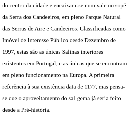
do centro da cidade e encaixam-se num vale no sopé
da Serra dos Candeeiros, em pleno Parque Natural
das Serras de Aire e Candeeiros. Classificadas como
Imóvel de Interesse Público desde Dezembro de
1997, estas são as únicas Salinas interiores
existentes em Portugal, e as únicas que se encontram
em pleno funcionamento na Europa. A primeira
referência à sua existência data de 1177, mas pensa-
se que o aproveitamento do sal-gema já seria feito
desde a Pré-história.