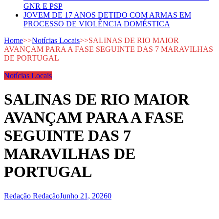
GNR E PSP
JOVEM DE 17 ANOS DETIDO COM ARMAS EM
PROCESSO DE VIOLÊNCIA DOMÉSTICA
Home
>>
Notícias Locais
>>
SALINAS DE RIO MAIOR
AVANÇAM PARA A FASE SEGUINTE DAS 7 MARAVILHAS
DE PORTUGAL
Notícias Locais
SALINAS DE RIO MAIOR
AVANÇAM PARA A FASE
SEGUINTE DAS 7
MARAVILHAS DE
PORTUGAL
Redação Redação
Junho 21, 2026
0