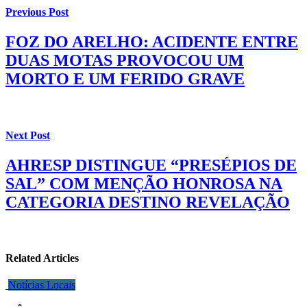
Previous Post
FOZ DO ARELHO: ACIDENTE ENTRE
DUAS MOTAS PROVOCOU UM
MORTO E UM FERIDO GRAVE
Next Post
AHRESP DISTINGUE “PRESÉPIOS DE
SAL” COM MENÇÃO HONROSA NA
CATEGORIA DESTINO REVELAÇÃO
Related Articles
Notícias Locais