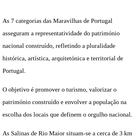
As 7 categorias das Maravilhas de Portugal
asseguram a representatividade do património
nacional construído, refletindo a pluralidade
histórica, artística, arquitetónica e territorial de
Portugal.
O objetivo é promover o turismo, valorizar o
património construído e envolver a população na
escolha dos locais que definem o orgulho nacional.
As Salinas de Rio Maior situam-se a cerca de 3 km