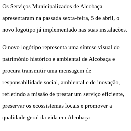
Os Serviços Municipalizados de Alcobaça
apresentaram na passada sexta-feira, 5 de abril, o
novo logotipo já implementado nas suas instalações.
O novo logótipo representa uma síntese visual do
património histórico e ambiental de Alcobaça e
procura transmitir uma mensagem de
responsabilidade social, ambiental e de inovação,
refletindo a missão de prestar um serviço eficiente,
preservar os ecossistemas locais e promover a
qualidade geral da vida em Alcobaça.