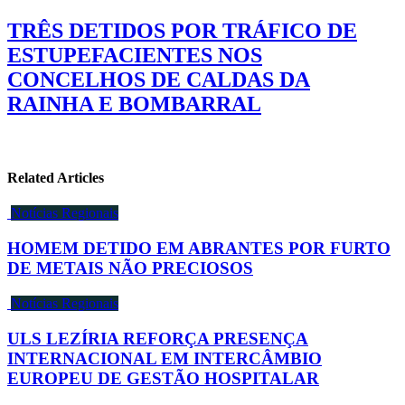
TRÊS DETIDOS POR TRÁFICO DE
ESTUPEFACIENTES NOS
CONCELHOS DE CALDAS DA
RAINHA E BOMBARRAL
Related Articles
Notícias Regionais
HOMEM DETIDO EM ABRANTES POR FURTO
DE METAIS NÃO PRECIOSOS
Notícias Regionais
ULS LEZÍRIA REFORÇA PRESENÇA
INTERNACIONAL EM INTERCÂMBIO
EUROPEU DE GESTÃO HOSPITALAR