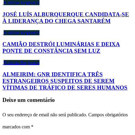
Notícias Regionais
JOSÉ LUÍS ALBURQUERQUE CANDIDATA-SE
À LIDERANÇA DO CHEGA SANTARÉM
Notícias Regionais
CAMIÃO DESTRÓI LUMINÁRIAS E DEIXA
PONTE DE CONSTÂNCIA SEM LUZ
Notícias Regionais
ALMEIRIM: GNR IDENTIFICA TRÊS
ESTRANGEIROS SUSPEITOS DE SEREM
VÍTIMAS DE TRÁFICO DE SERES HUMANOS
Deixe um comentário
O seu endereço de email não será publicado.
Campos obrigatórios
marcados com
*