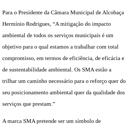
Para o Presidente da Câmara Municipal de Alcobaça
Hermínio Rodrigues, “A mitigação do impacto
ambiental de todos os serviços municipais é um
objetivo para o qual estamos a trabalhar com total
compromisso, em termos de eficiência, de eficácia e
de sustentabilidade ambiental. Os SMA estão a
trilhar um caminho necessário para o reforço quer do
seu posicionamento ambiental quer da qualidade dos
serviços que prestam.”
A marca SMA pretende ser um símbolo de