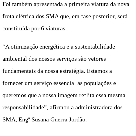
Foi também apresentada a primeira viatura da nova
frota elétrica dos SMA que, em fase posterior, será
constituída por 6 viaturas.
“A otimização energética e a sustentabilidade
ambiental dos nossos serviços são vetores
fundamentais da nossa estratégia. Estamos a
fornecer um serviço essencial às populações e
queremos que a nossa imagem reflita essa mesma
responsabilidade”, afirmou a administradora dos
SMA, Engª Susana Guerra Jordão.