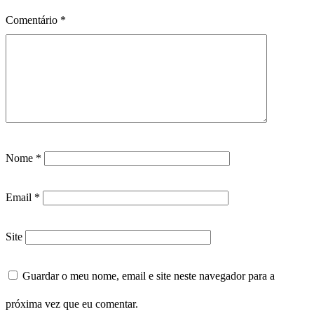
Comentário
*
Nome
*
Email
*
Site
Guardar o meu nome, email e site neste navegador para a
próxima vez que eu comentar.