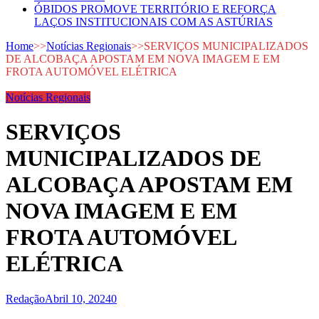
ÓBIDOS PROMOVE TERRITÓRIO E REFORÇA
LAÇOS INSTITUCIONAIS COM AS ASTÚRIAS
Home
>>
Notícias Regionais
>>
SERVIÇOS MUNICIPALIZADOS
DE ALCOBAÇA APOSTAM EM NOVA IMAGEM E EM
FROTA AUTOMÓVEL ELÉTRICA
Notícias Regionais
SERVIÇOS
MUNICIPALIZADOS DE
ALCOBAÇA APOSTAM EM
NOVA IMAGEM E EM
FROTA AUTOMÓVEL
ELÉTRICA
Redação
Abril 10, 2024
0