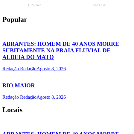
Popular
ABRANTES: HOMEM DE 40 ANOS MORRE
SUBITAMENTE NA PRAIA FLUVIAL DE
ALDEIA DO MATO
Redação Redação
Agosto 8, 2026
RIO MAIOR
Redação Redação
Agosto 8, 2026
Locais