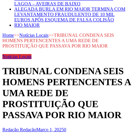
LAGOA – AVEIRAS DE BAIXO
ALEGADA BURLA EM RIO MAIOR TERMINA COM
LEVANTAMENTO FRAUDULENTO DE 10 MIL
EUROS APÓS ESQUEMA DE FALSA COLISÃO
RIO MAIOR
Home
>>
Notícias Locais
>>
TRIBUNAL CONDENA SEIS
HOMENS PERTENCENTES A UMA REDE DE
PROSTITUIÇÃO QUE PASSAVA POR RIO MAIOR
Notícias Locais
TRIBUNAL CONDENA SEIS
HOMENS PERTENCENTES A
UMA REDE DE
PROSTITUIÇÃO QUE
PASSAVA POR RIO MAIOR
Redação Redação
Março 1, 2025
0