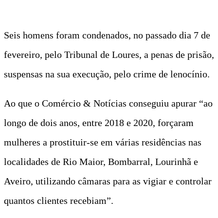
Seis homens foram condenados, no passado dia 7 de
fevereiro, pelo Tribunal de Loures, a penas de prisão,
suspensas na sua execução, pelo crime de lenocínio.
Ao que o Comércio & Notícias conseguiu apurar “ao
longo de dois anos, entre 2018 e 2020, forçaram
mulheres a prostituir-se em várias residências nas
localidades de Rio Maior, Bombarral, Lourinhã e
Aveiro, utilizando câmaras para as vigiar e controlar
quantos clientes recebiam”.