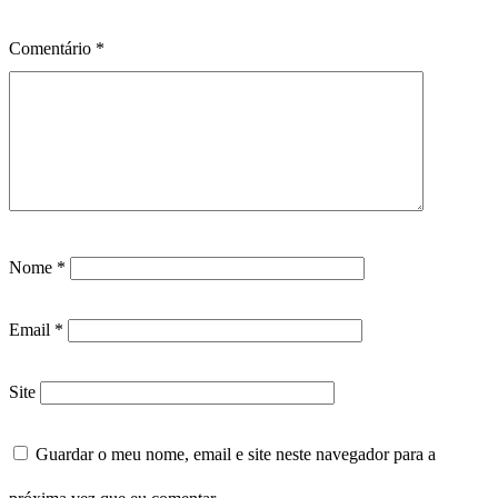
Comentário
*
Nome
*
Email
*
Site
Guardar o meu nome, email e site neste navegador para a