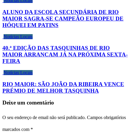
Notícias Locais
ALUNO DA ESCOLA SECUNDÁRIA DE RIO
MAIOR SAGRA-SE CAMPEÃO EUROPEU DE
HÓQUEI EM PATINS
Notícias Locais
40.ª EDIÇÃO DAS TASQUINHAS DE RIO
MAIOR ARRANCAM JÁ NA PRÓXIMA SEXTA-
FEIRA
Notícias Locais
RIO MAIOR: SÃO JOÃO DA RIBEIRA VENCE
PRÉMIO DE MELHOR TASQUINHA
Deixe um comentário
O seu endereço de email não será publicado.
Campos obrigatórios
marcados com
*