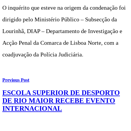
O inquérito que esteve na origem da condenação foi
dirigido pelo Ministério Público – Subsecção da
Lourinhã, DIAP – Departamento de Investigação e
Acção Penal da Comarca de Lisboa Norte, com a
coadjuvação da Polícia Judiciária.
Previous Post
ESCOLA SUPERIOR DE DESPORTO
DE RIO MAIOR RECEBE EVENTO
INTERNACIONAL