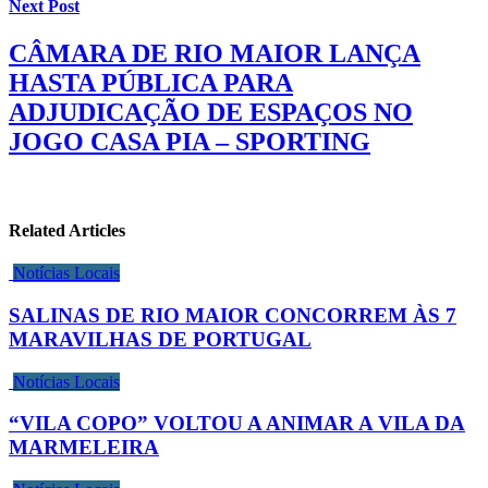
Next Post
CÂMARA DE RIO MAIOR LANÇA
HASTA PÚBLICA PARA
ADJUDICAÇÃO DE ESPAÇOS NO
JOGO CASA PIA – SPORTING
Related Articles
Notícias Locais
SALINAS DE RIO MAIOR CONCORREM ÀS 7
MARAVILHAS DE PORTUGAL
Notícias Locais
“VILA COPO” VOLTOU A ANIMAR A VILA DA
MARMELEIRA