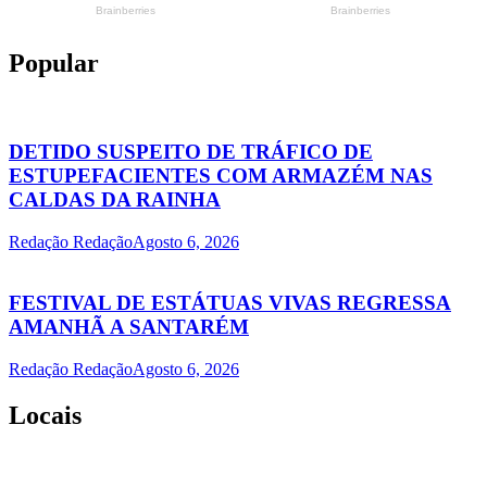
Popular
DETIDO SUSPEITO DE TRÁFICO DE
ESTUPEFACIENTES COM ARMAZÉM NAS
CALDAS DA RAINHA
Redação Redação
Agosto 6, 2026
FESTIVAL DE ESTÁTUAS VIVAS REGRESSA
AMANHÃ A SANTARÉM
Redação Redação
Agosto 6, 2026
Locais