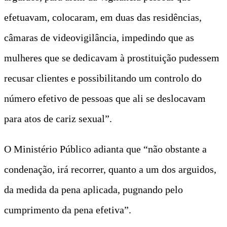
efetuavam, colocaram, em duas das residências,
câmaras de videovigilância, impedindo que as
mulheres que se dedicavam à prostituição pudessem
recusar clientes e possibilitando um controlo do
número efetivo de pessoas que ali se deslocavam
para atos de cariz sexual”.
O Ministério Público adianta que “não obstante a
condenação, irá recorrer, quanto a um dos arguidos,
da medida da pena aplicada, pugnando pelo
cumprimento da pena efetiva”.