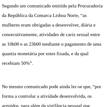
Segundo um comunicado emitido pela Procuradoria
da República da Comarca Lisboa Norte, “as
mulheres eram obrigadas a desenvolver, diária e
consecutivamente, atividades de cariz sexual entre
as 10h00 e as 23h00 mediante o pagamento de uma
quantia monetária por estes fixada, e da qual
recebiam 50%”.
No mesmo comunicado pode ainda ler-se que, “por
forma a controlar a atividade desenvolvida, os
arguidos, para além da vigilância pessoal que