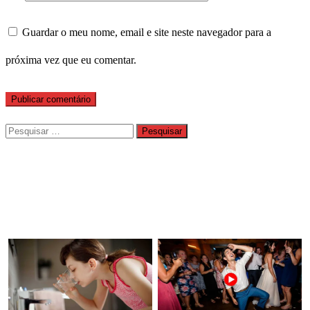
Guardar o meu nome, email e site neste navegador para a
próxima vez que eu comentar.
Pesquisar
por: