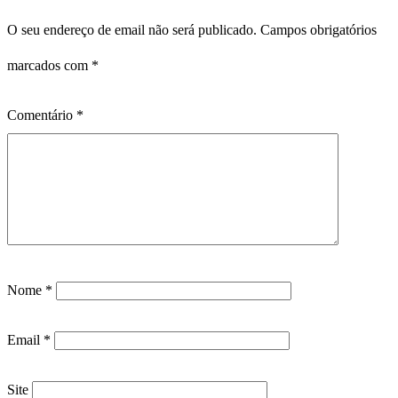
O seu endereço de email não será publicado.
Campos obrigatórios
marcados com
*
Comentário
*
Nome
*
Email
*
Site