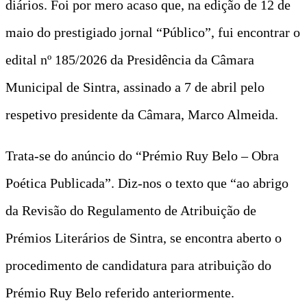
diários. Foi por mero acaso que, na edição de 12 de
maio do prestigiado jornal “Público”, fui encontrar o
edital nº 185/2026 da Presidência da Câmara
Municipal de Sintra, assinado a 7 de abril pelo
respetivo presidente da Câmara, Marco Almeida.
Trata-se do anúncio do “Prémio Ruy Belo – Obra
Poética Publicada”. Diz-nos o texto que “ao abrigo
da Revisão do Regulamento de Atribuição de
Prémios Literários de Sintra, se encontra aberto o
procedimento de candidatura para atribuição do
Prémio Ruy Belo referido anteriormente.