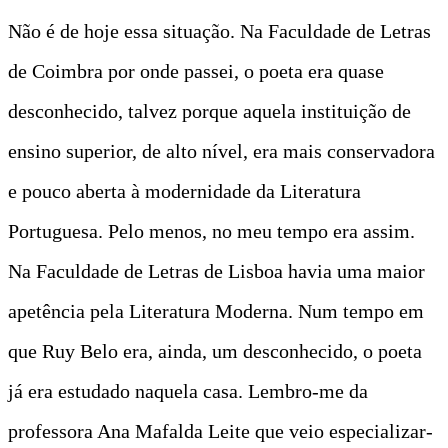
Não é de hoje essa situação. Na Faculdade de Letras
de Coimbra por onde passei, o poeta era quase
desconhecido, talvez porque aquela instituição de
ensino superior, de alto nível, era mais conservadora
e pouco aberta à modernidade da Literatura
Portuguesa. Pelo menos, no meu tempo era assim.
Na Faculdade de Letras de Lisboa havia uma maior
apetência pela Literatura Moderna. Num tempo em
que Ruy Belo era, ainda, um desconhecido, o poeta
já era estudado naquela casa. Lembro-me da
professora Ana Mafalda Leite que veio especializar-