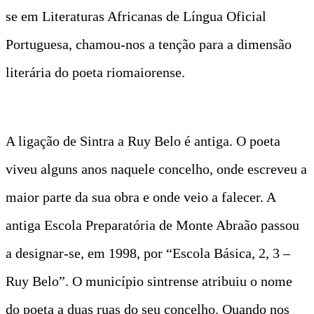
se em Literaturas Africanas de Língua Oficial
Portuguesa, chamou-nos a tenção para a dimensão
literária do poeta riomaiorense.
A ligação de Sintra a Ruy Belo é antiga. O poeta
viveu alguns anos naquele concelho, onde escreveu a
maior parte da sua obra e onde veio a falecer. A
antiga Escola Preparatória de Monte Abraão passou
a designar-se, em 1998, por “Escola Básica, 2, 3 –
Ruy Belo”. O município sintrense atribuiu o nome
do poeta a duas ruas do seu concelho. Quando nos