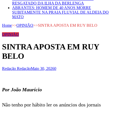
RESGATADO DA ILHA DA BERLENGA
ABRANTES: HOMEM DE 40 ANOS MORRE
SUBITAMENTE NA PRAIA FLUVIAL DE ALDEIA DO
MATO
Home
>>
OPINIÃO
>>
SINTRA APOSTA EM RUY BELO
OPINIÃO
SINTRA APOSTA EM RUY
BELO
Redação Redação
Maio 30, 2026
0
Por João Maurício
Não tenho por hábito ler os anúncios dos jornais