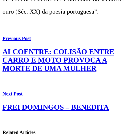
ouro (Séc. XX) da poesia portuguesa”.
Previous Post
ALCOENTRE: COLISÃO ENTRE
CARRO E MOTO PROVOCA A
MORTE DE UMA MULHER
Next Post
FREI DOMINGOS – BENEDITA
Related Articles