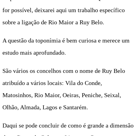
for possível, deixarei aqui um trabalho específico
sobre a ligação de Rio Maior a Ruy Belo.
A questão da toponímia é bem curiosa e merece um
estudo mais aprofundado.
São vários os concelhos com o nome de Ruy Belo
atribuído a vários locais: Vila do Conde,
Matosinhos, Rio Maior, Oeiras, Peniche, Seixal,
Olhão, Almada, Lagos e Santarém.
Daqui se pode concluir de como é grande a dimensão