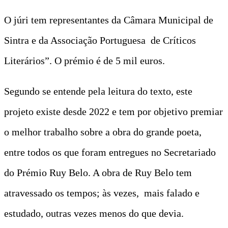
O júri tem representantes da Câmara Municipal de
Sintra e da Associação Portuguesa de Críticos
Literários”. O prémio é de 5 mil euros.
Segundo se entende pela leitura do texto, este
projeto existe desde 2022 e tem por objetivo premiar
o melhor trabalho sobre a obra do grande poeta,
entre todos os que foram entregues no Secretariado
do Prémio Ruy Belo. A obra de Ruy Belo tem
atravessado os tempos; às vezes, mais falado e
estudado, outras vezes menos do que devia.