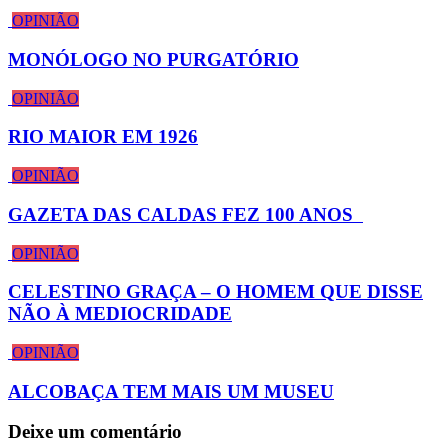
OPINIÃO
MONÓLOGO NO PURGATÓRIO
OPINIÃO
RIO MAIOR EM 1926
OPINIÃO
GAZETA DAS CALDAS FEZ 100 ANOS
OPINIÃO
CELESTINO GRAÇA – O HOMEM QUE DISSE
NÃO À MEDIOCRIDADE
OPINIÃO
ALCOBAÇA TEM MAIS UM MUSEU
Deixe um comentário