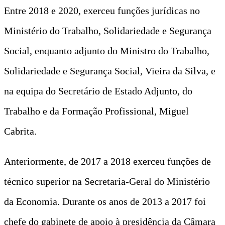
Entre 2018 e 2020, exerceu funções jurídicas no
Ministério do Trabalho, Solidariedade e Segurança
Social, enquanto adjunto do Ministro do Trabalho,
Solidariedade e Segurança Social, Vieira da Silva, e
na equipa do Secretário de Estado Adjunto, do
Trabalho e da Formação Profissional, Miguel
Cabrita.
Anteriormente, de 2017 a 2018 exerceu funções de
técnico superior na Secretaria-Geral do Ministério
da Economia. Durante os anos de 2013 a 2017 foi
chefe do gabinete de apoio à presidência da Câmara