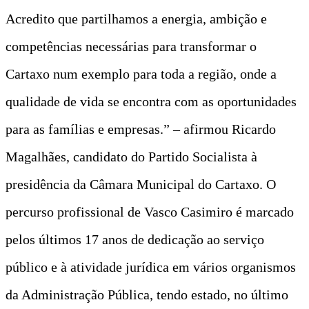
Acredito que partilhamos a energia, ambição e
competências necessárias para transformar o
Cartaxo num exemplo para toda a região, onde a
qualidade de vida se encontra com as oportunidades
para as famílias e empresas.” – afirmou Ricardo
Magalhães, candidato do Partido Socialista à
presidência da Câmara Municipal do Cartaxo. O
percurso profissional de Vasco Casimiro é marcado
pelos últimos 17 anos de dedicação ao serviço
público e à atividade jurídica em vários organismos
da Administração Pública, tendo estado, no último