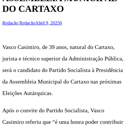
DO CARTAXO
Redação Redação
Abril 9, 2025
0
Vasco Casimiro, de 39 anos, natural do Cartaxo,
jurista e técnico superior da Administração Pública,
será o candidato do Partido Socialista à Presidência
da Assembleia Municipal do Cartaxo nas próximas
Eleições Autárquicas.
Após o convite do Partido Socialista, Vasco
Casimiro referiu que “é uma honra poder contribuir