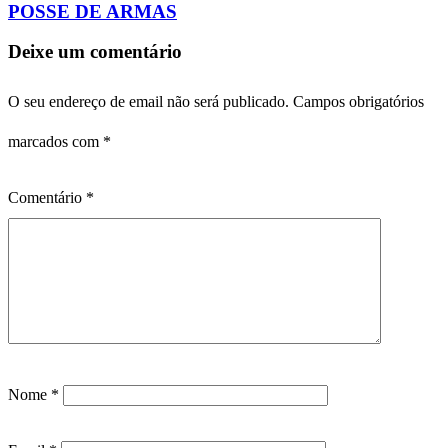
POSSE DE ARMAS
Deixe um comentário
O seu endereço de email não será publicado.
Campos obrigatórios
marcados com
*
Comentário
*
Nome
*