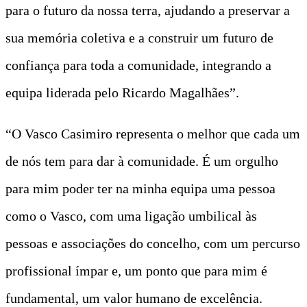
para o futuro da nossa terra, ajudando a preservar a
sua memória coletiva e a construir um futuro de
confiança para toda a comunidade, integrando a
equipa liderada pelo Ricardo Magalhães”.
“O Vasco Casimiro representa o melhor que cada um
de nós tem para dar à comunidade. É um orgulho
para mim poder ter na minha equipa uma pessoa
como o Vasco, com uma ligação umbilical às
pessoas e associações do concelho, com um percurso
profissional ímpar e, um ponto que para mim é
fundamental, um valor humano de excelência.