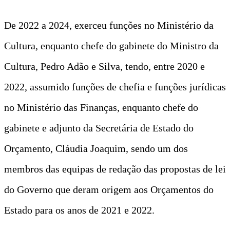
De 2022 a 2024, exerceu funções no Ministério da
Cultura, enquanto chefe do gabinete do Ministro da
Cultura, Pedro Adão e Silva, tendo, entre 2020 e
2022, assumido funções de chefia e funções jurídicas
no Ministério das Finanças, enquanto chefe do
gabinete e adjunto da Secretária de Estado do
Orçamento, Cláudia Joaquim, sendo um dos
membros das equipas de redação das propostas de lei
do Governo que deram origem aos Orçamentos do
Estado para os anos de 2021 e 2022.