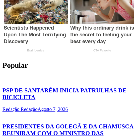
Popular
PSP DE SANTARÉM INICIA PATRULHAS DE
BICICLETA
Redação Redação
Agosto 7, 2026
PRESIDENTES DA GOLEGÃ E DA CHAMUSCA
REUNIRAM COM O MINISTRO DAS