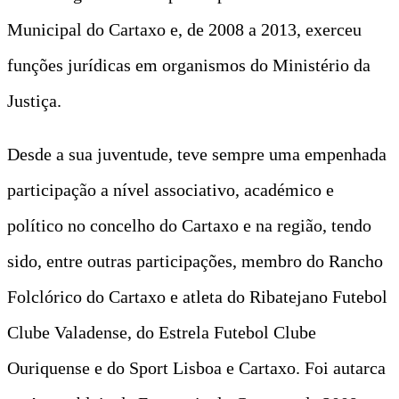
Municipal do Cartaxo e, de 2008 a 2013, exerceu
funções jurídicas em organismos do Ministério da
Justiça.
Desde a sua juventude, teve sempre uma empenhada
participação a nível associativo, académico e
político no concelho do Cartaxo e na região, tendo
sido, entre outras participações, membro do Rancho
Folclórico do Cartaxo e atleta do Ribatejano Futebol
Clube Valadense, do Estrela Futebol Clube
Ouriquense e do Sport Lisboa e Cartaxo. Foi autarca