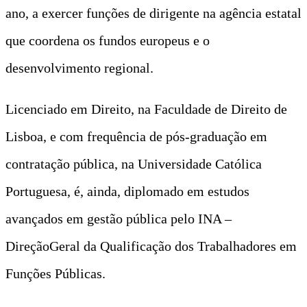
ano, a exercer funções de dirigente na agência estatal
que coordena os fundos europeus e o
desenvolvimento regional.
Licenciado em Direito, na Faculdade de Direito de
Lisboa, e com frequência de pós-graduação em
contratação pública, na Universidade Católica
Portuguesa, é, ainda, diplomado em estudos
avançados em gestão pública pelo INA –
DireçãoGeral da Qualificação dos Trabalhadores em
Funções Públicas.