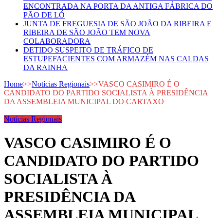
ENCONTRADA NA PORTA DA ANTIGA FÁBRICA DO
PÃO DE LÓ
JUNTA DE FREGUESIA DE SÃO JOÃO DA RIBEIRA E
RIBEIRA DE SÃO JOÃO TEM NOVA
COLABORADORA
DETIDO SUSPEITO DE TRÁFICO DE
ESTUPEFACIENTES COM ARMAZÉM NAS CALDAS
DA RAINHA
Home
>>
Notícias Regionais
>>
VASCO CASIMIRO É O
CANDIDATO DO PARTIDO SOCIALISTA À PRESIDÊNCIA
DA ASSEMBLEIA MUNICIPAL DO CARTAXO
Notícias Regionais
VASCO CASIMIRO É O
CANDIDATO DO PARTIDO
SOCIALISTA À
PRESIDÊNCIA DA
ASSEMBLEIA MUNICIPAL