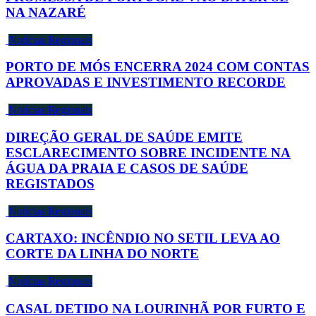
NA NAZARÉ
Notícias Regionais
PORTO DE MÓS ENCERRA 2024 COM CONTAS
APROVADAS E INVESTIMENTO RECORDE
Notícias Regionais
DIREÇÃO GERAL DE SAÚDE EMITE
ESCLARECIMENTO SOBRE INCIDENTE NA
ÁGUA DA PRAIA E CASOS DE SAÚDE
REGISTADOS
Notícias Regionais
CARTAXO: INCÊNDIO NO SETIL LEVA AO
CORTE DA LINHA DO NORTE
Notícias Regionais
CASAL DETIDO NA LOURINHÃ POR FURTO E