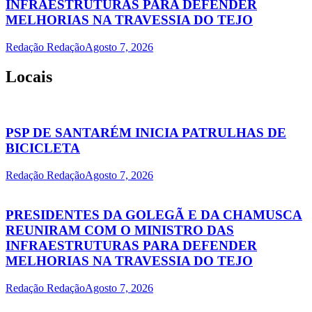
INFRAESTRUTURAS PARA DEFENDER
MELHORIAS NA TRAVESSIA DO TEJO
Redação Redação
Agosto 7, 2026
Locais
PSP DE SANTARÉM INICIA PATRULHAS DE
BICICLETA
Redação Redação
Agosto 7, 2026
PRESIDENTES DA GOLEGÃ E DA CHAMUSCA
REUNIRAM COM O MINISTRO DAS
INFRAESTRUTURAS PARA DEFENDER
MELHORIAS NA TRAVESSIA DO TEJO
Redação Redação
Agosto 7, 2026