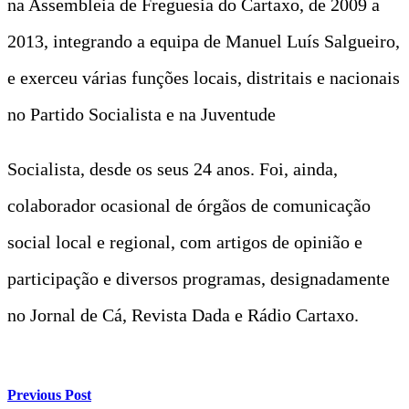
na Assembleia de Freguesia do Cartaxo, de 2009 a
2013, integrando a equipa de Manuel Luís Salgueiro,
e exerceu várias funções locais, distritais e nacionais
no Partido Socialista e na Juventude
Socialista, desde os seus 24 anos. Foi, ainda,
colaborador ocasional de órgãos de comunicação
social local e regional, com artigos de opinião e
participação e diversos programas, designadamente
no Jornal de Cá, Revista Dada e Rádio Cartaxo.
Previous Post