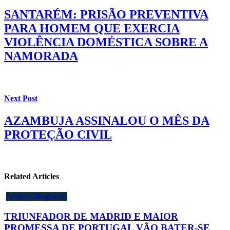
SANTARÉM: PRISÃO PREVENTIVA
PARA HOMEM QUE EXERCIA
VIOLÊNCIA DOMÉSTICA SOBRE A
NAMORADA
Next Post
AZAMBUJA ASSINALOU O MÊS DA
PROTEÇÃO CIVIL
Related Articles
Notícias Regionais
TRIUNFADOR DE MADRID E MAIOR
PROMESSA DE PORTUGAL VÃO BATER-SE