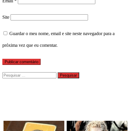
Email
*
Site
Guardar o meu nome, email e site neste navegador para a
próxima vez que eu comentar.
Pesquisar
por: