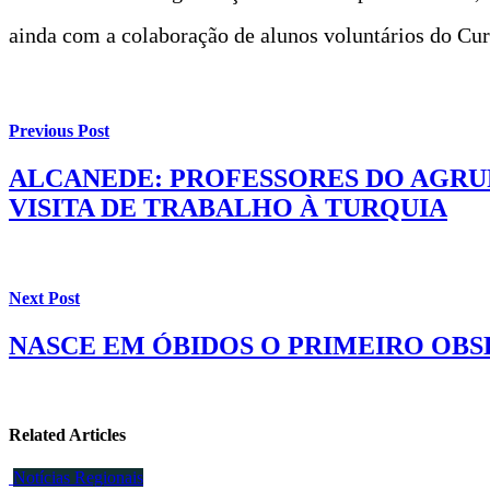
ainda com a colaboração de alunos voluntários do C
Previous Post
ALCANEDE: PROFESSORES DO AGRU
VISITA DE TRABALHO À TURQUIA
Next Post
NASCE EM ÓBIDOS O PRIMEIRO OBS
Related Articles
Notícias Regionais