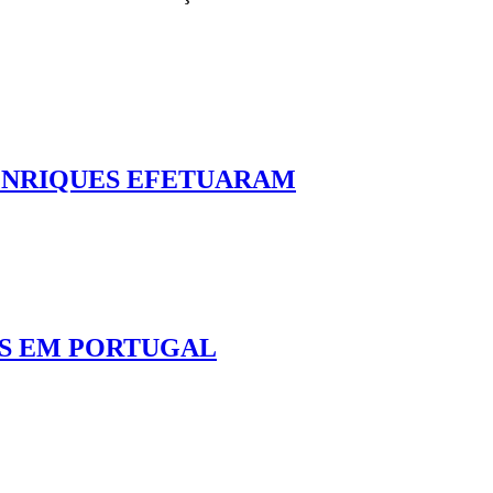
ENRIQUES EFETUARAM
TS EM PORTUGAL