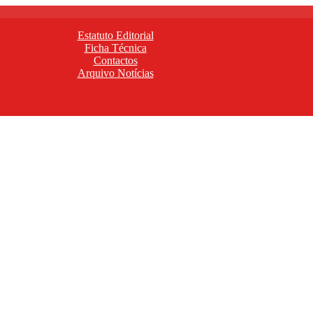
Estatuto Editorial
Ficha Técnica
Contactos
Arquivo Notícias