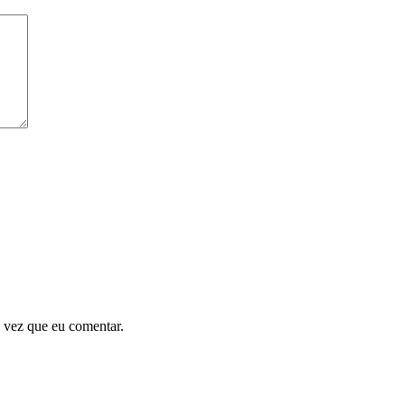
 vez que eu comentar.