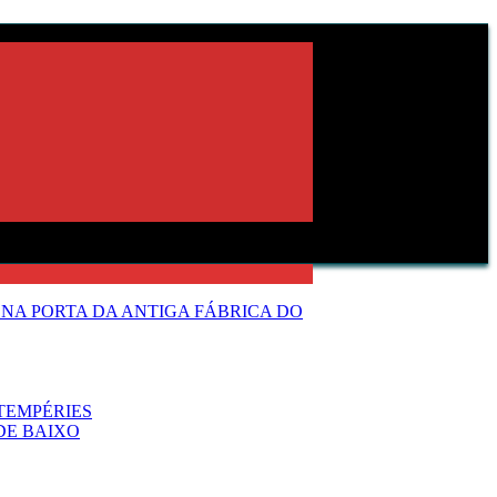
NA PORTA DA ANTIGA FÁBRICA DO
TEMPÉRIES
DE BAIXO