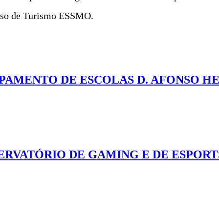
urso de Turismo ESSMO.
PAMENTO DE ESCOLAS D. AFONSO H
ERVATÓRIO DE GAMING E DE ESPOR