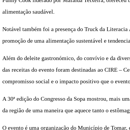
alimentação saudável.
Notável também foi a presença do Truck da Literacia 
promoção de uma alimentação sustentável e tendencia
Além do deleite gastronómico, do convívio e da diver
das receitas do evento foram destinadas ao CIRE – Ce
compromisso social e o impacto positivo que o event
A 30ª edição do Congresso da Sopa mostrou, mais um
da região de uma maneira que aquece tanto o estômag
O evento é uma organização do Município de Tomar, 