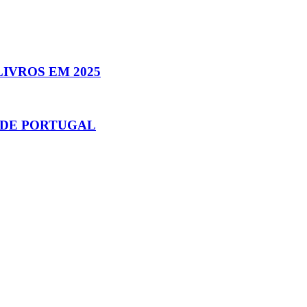
LIVROS EM 2025
 DE PORTUGAL