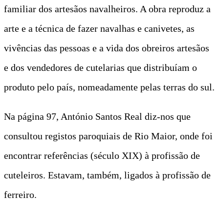
familiar dos artesãos navalheiros. A obra reproduz a
arte e a técnica de fazer navalhas e canivetes, as
vivências das pessoas e a vida dos obreiros artesãos
e dos vendedores de cutelarias que distribuíam o
produto pelo país, nomeadamente pelas terras do sul.
Na página 97, António Santos Real diz-nos que
consultou registos paroquiais de Rio Maior, onde foi
encontrar referências (século XIX) à profissão de
cuteleiros. Estavam, também, ligados à profissão de
ferreiro.