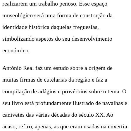
realizarem um trabalho penoso. Esse espaço
museológico será uma forma de construção da
identidade histórica daquelas freguesias,
simbolizando aspetos do seu desenvolvimento
económico.
António Real faz um estudo sobre a origem de
muitas firmas de cutelarias da região e faz a
compilação de adágios e provérbios sobre o tema. O
seu livro está profundamente ilustrado de navalhas e
canivetes das várias décadas do século XX. Ao
acaso, refiro, apenas, as que eram usadas na enxertia