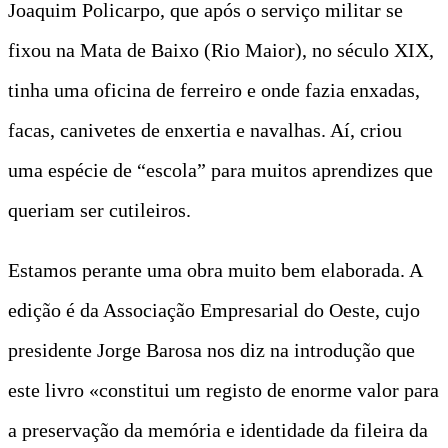
Joaquim Policarpo, que após o serviço militar se
fixou na Mata de Baixo (Rio Maior), no século XIX,
tinha uma oficina de ferreiro e onde fazia enxadas,
facas, canivetes de enxertia e navalhas. Aí, criou
uma espécie de “escola” para muitos aprendizes que
queriam ser cutileiros.
Estamos perante uma obra muito bem elaborada. A
edição é da Associação Empresarial do Oeste, cujo
presidente Jorge Barosa nos diz na introdução que
este livro «constitui um registo de enorme valor para
a preservação da memória e identidade da fileira da