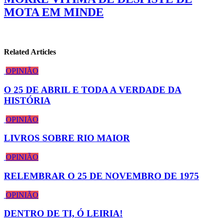
MOTA EM MINDE
Related Articles
OPINIÃO
O 25 DE ABRIL E TODA A VERDADE DA
HISTÓRIA
OPINIÃO
LIVROS SOBRE RIO MAIOR
OPINIÃO
RELEMBRAR O 25 DE NOVEMBRO DE 1975
OPINIÃO
DENTRO DE TI, Ó LEIRIA!