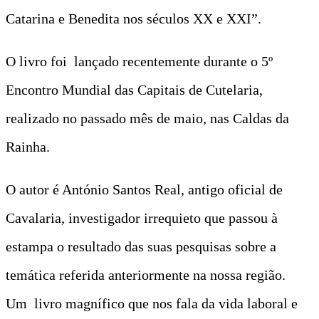
Catarina e Benedita nos séculos XX e XXI”.
O livro foi lançado recentemente durante o 5º
Encontro Mundial das Capitais de Cutelaria,
realizado no passado mês de maio, nas Caldas da
Rainha.
O autor é António Santos Real, antigo oficial de
Cavalaria, investigador irrequieto que passou à
estampa o resultado das suas pesquisas sobre a
temática referida anteriormente na nossa região.
Um livro magnífico que nos fala da vida laboral e