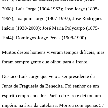
2008); Luís Jorge (1904-1962); José Jorge (1895-
1967); Joaquim Jorge (1907-1997); José Rodrigues
Inácio (1938-2000); José Maria Polycarpo (1875-
1944); Domingos Jorge Penas (1908-1990).
Muitos destes homens viveram tempos difíceis, mas
foram sempre gente que olhou para a frente.
Destaco Luís Jorge que veio a ser presidente da
Junta de Freguesia da Benedita. Foi senhor de um
espírito empreendedor. Partiu do zero e deixou um
império na área da cutelaria. Morreu com apenas 57