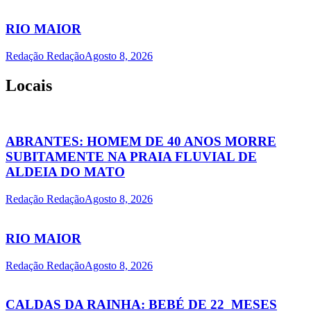
RIO MAIOR
Redação Redação
Agosto 8, 2026
Locais
ABRANTES: HOMEM DE 40 ANOS MORRE
SUBITAMENTE NA PRAIA FLUVIAL DE
ALDEIA DO MATO
Redação Redação
Agosto 8, 2026
RIO MAIOR
Redação Redação
Agosto 8, 2026
CALDAS DA RAINHA: BEBÉ DE 22 MESES