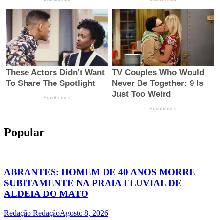
Popular
ABRANTES: HOMEM DE 40 ANOS MORRE
SUBITAMENTE NA PRAIA FLUVIAL DE
ALDEIA DO MATO
Redação Redação
Agosto 8, 2026