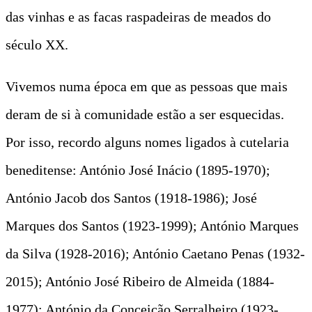
das vinhas e as facas raspadeiras de meados do
século XX.
Vivemos numa época em que as pessoas que mais
deram de si à comunidade estão a ser esquecidas.
Por isso, recordo alguns nomes ligados à cutelaria
beneditense: António José Inácio (1895-1970);
António Jacob dos Santos (1918-1986); José
Marques dos Santos (1923-1999); António Marques
da Silva (1928-2016); António Caetano Penas (1932-
2015); António José Ribeiro de Almeida (1884-
1977); António da Conceição Serralheiro (1923-