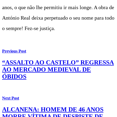
anos, o que não lhe permitiu ir mais longe. A obra de
António Real deixa perpetuado o seu nome para todo
o sempre! Fez-se justiça.
Previous Post
“ASSALTO AO CASTELO” REGRESSA
AO MERCADO MEDIEVAL DE
ÓBIDOS
Next Post
ALCANENA: HOMEM DE 46 ANOS
MORRE VÍTIMA DE DESPISTE DE