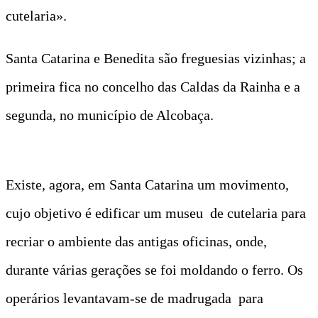
cutelaria».
Santa Catarina e Benedita são freguesias vizinhas; a
primeira fica no concelho das Caldas da Rainha e a
segunda, no município de Alcobaça.
Existe, agora, em Santa Catarina um movimento,
cujo objetivo é edificar um museu de cutelaria para
recriar o ambiente das antigas oficinas, onde,
durante várias gerações se foi moldando o ferro. Os
operários levantavam-se de madrugada para