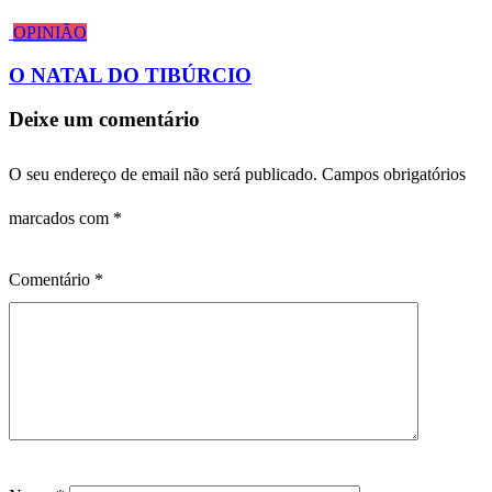
OPINIÃO
O NATAL DO TIBÚRCIO
Deixe um comentário
O seu endereço de email não será publicado.
Campos obrigatórios
marcados com
*
Comentário
*