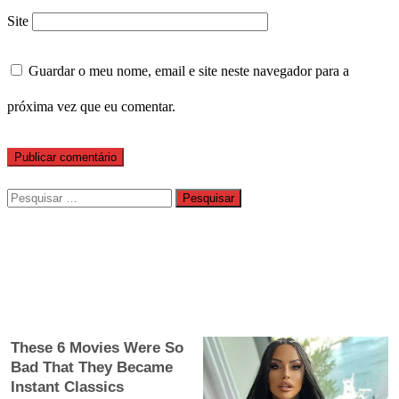
Site
Guardar o meu nome, email e site neste navegador para a
próxima vez que eu comentar.
Pesquisar
por: