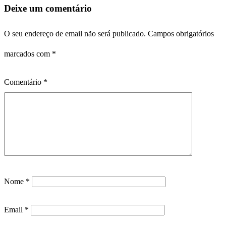
Deixe um comentário
O seu endereço de email não será publicado.
Campos obrigatórios
marcados com
*
Comentário
*
Nome
*
Email
*