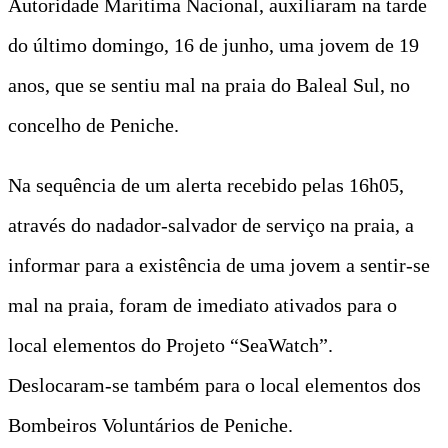
Autoridade Marítima Nacional, auxiliaram na tarde
do último domingo, 16 de junho, uma jovem de 19
anos, que se sentiu mal na praia do Baleal Sul, no
concelho de Peniche.
Na sequência de um alerta recebido pelas 16h05,
através do nadador-salvador de serviço na praia, a
informar para a existência de uma jovem a sentir-se
mal na praia, foram de imediato ativados para o
local elementos do Projeto “SeaWatch”.
Deslocaram-se também para o local elementos dos
Bombeiros Voluntários de Peniche.