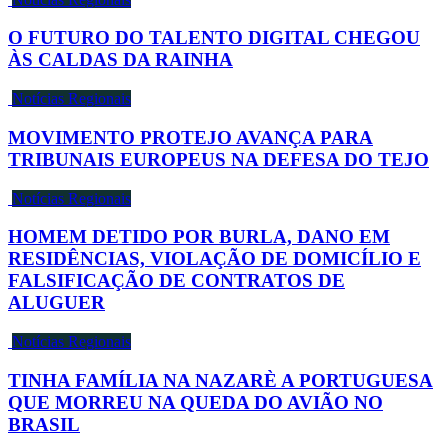
O FUTURO DO TALENTO DIGITAL CHEGOU
ÀS CALDAS DA RAINHA
Notícias Regionais
MOVIMENTO PROTEJO AVANÇA PARA
TRIBUNAIS EUROPEUS NA DEFESA DO TEJO
Notícias Regionais
HOMEM DETIDO POR BURLA, DANO EM
RESIDÊNCIAS, VIOLAÇÃO DE DOMICÍLIO E
FALSIFICAÇÃO DE CONTRATOS DE
ALUGUER
Notícias Regionais
TINHA FAMÍLIA NA NAZARÈ A PORTUGUESA
QUE MORREU NA QUEDA DO AVIÃO NO
BRASIL