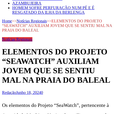
AZAMBUJEIRA
HOMEM SOFRE PERFURAÇÃO NUM PÉ E É
RESGATADO DA ILHA DA BERLENGA
Home
>>
Notícias Regionais
>>
ELEMENTOS DO PROJETO
“SEAWATCH” AUXILIAM JOVEM QUE SE SENTIU MAL NA
PRAIA DO BALEAL
Notícias Regionais
ELEMENTOS DO PROJETO
“SEAWATCH” AUXILIAM
JOVEM QUE SE SENTIU
MAL NA PRAIA DO BALEAL
Redação
Junho 18, 2024
0
Os elementos do Projeto “SeaWatch”, pertencente à