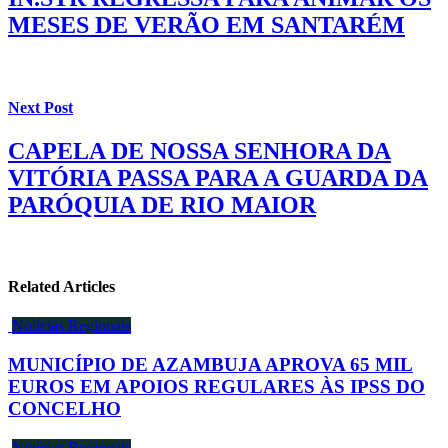
MESES DE VERÃO EM SANTARÉM
Next Post
CAPELA DE NOSSA SENHORA DA
VITÓRIA PASSA PARA A GUARDA DA
PARÓQUIA DE RIO MAIOR
Related Articles
Notícias Regionais
MUNICÍPIO DE AZAMBUJA APROVA 65 MIL
EUROS EM APOIOS REGULARES ÀS IPSS DO
CONCELHO
Notícias Regionais