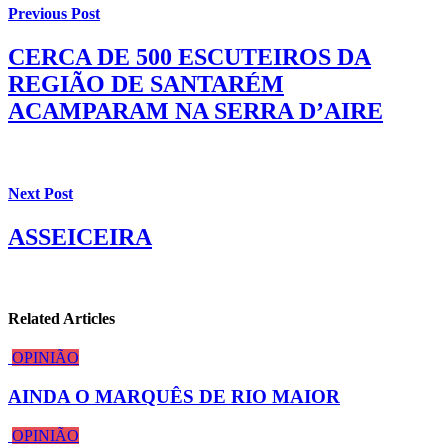
Previous Post
CERCA DE 500 ESCUTEIROS DA
REGIÃO DE SANTARÉM
ACAMPARAM NA SERRA D’AIRE
Next Post
ASSEICEIRA
Related Articles
OPINIÃO
AINDA O MARQUÊS DE RIO MAIOR
OPINIÃO