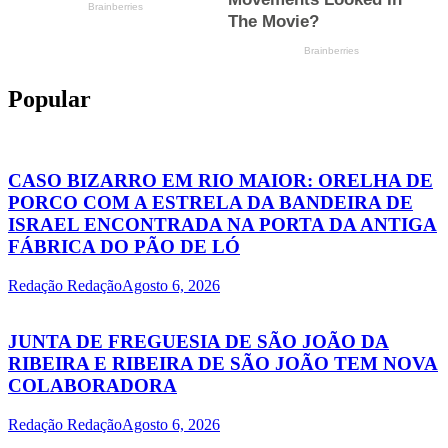
Popular
CASO BIZARRO EM RIO MAIOR: ORELHA DE
PORCO COM A ESTRELA DA BANDEIRA DE
ISRAEL ENCONTRADA NA PORTA DA ANTIGA
FÁBRICA DO PÃO DE LÓ
Redação Redação
Agosto 6, 2026
JUNTA DE FREGUESIA DE SÃO JOÃO DA
RIBEIRA E RIBEIRA DE SÃO JOÃO TEM NOVA
COLABORADORA
Redação Redação
Agosto 6, 2026