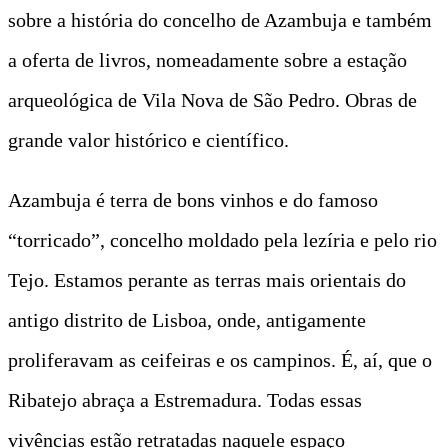
sobre a história do concelho de Azambuja e também
a oferta de livros, nomeadamente sobre a estação
arqueológica de Vila Nova de São Pedro. Obras de
grande valor histórico e científico.
Azambuja é terra de bons vinhos e do famoso
“torricado”, concelho moldado pela lezíria e pelo rio
Tejo. Estamos perante as terras mais orientais do
antigo distrito de Lisboa, onde, antigamente
proliferavam as ceifeiras e os campinos. É, aí, que o
Ribatejo abraça a Estremadura. Todas essas
vivências estão retratadas naquele espaço