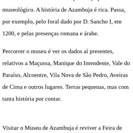
museológico. A história de Azambuja é rica. Passa,
por exemplo, pelo foral dado por D. Sancho I, em
1200, e pelas presenças romana e árabe.
Percorrer o museu é ver os dados aí presentes,
relativos a Maçussa, Manique do Intendente, Vale do
Paraíso, Alcoentre, Vila Nova de São Pedro, Aveiras
de Cima e outros lugares. Terras pequenas, mas com
tanta história por contar.
Visitar o Museu de Azambuja é reviver a Feira de