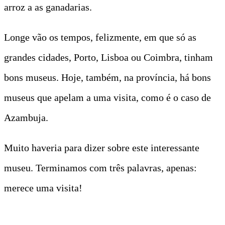
arroz a as ganadarias.
Longe vão os tempos, felizmente, em que só as
grandes cidades, Porto, Lisboa ou Coimbra, tinham
bons museus. Hoje, também, na província, há bons
museus que apelam a uma visita, como é o caso de
Azambuja.
Muito haveria para dizer sobre este interessante
museu. Terminamos com três palavras, apenas:
merece uma visita!