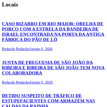
Locais
CASO BIZARRO EM RIO MAIOR: ORELHA DE
PORCO COM A ESTRELA DA BANDEIRA DE
ISRAEL ENCONTRADA NA PORTA DA ANTIGA
FÁBRICA DO PÃO DE LÓ
Redação Redação
Agosto 6, 2026
JUNTA DE FREGUESIA DE SÃO JOÃO DA
RIBEIRA E RIBEIRA DE SÃO JOÃO TEM NOVA
COLABORADORA
Redação Redação
Agosto 6, 2026
DETIDO SUSPEITO DE TRÁFICO DE
ESTUPEFACIENTES COM ARMAZÉM NAS
CALDAS DA RAINHA