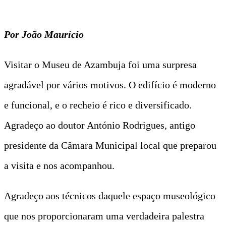
Por João Maurício
Visitar o Museu de Azambuja foi uma surpresa
agradável por vários motivos. O edifício é moderno
e funcional, e o recheio é rico e diversificado.
Agradeço ao doutor António Rodrigues, antigo
presidente da Câmara Municipal local que preparou
a visita e nos acompanhou.
Agradeço aos técnicos daquele espaço museológico
que nos proporcionaram uma verdadeira palestra