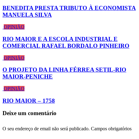
BENEDITA PRESTA TRIBUTO À ECONOMISTA
MANUELA SILVA
OPINIÃO
RIO MAIOR E A ESCOLA INDUSTRIAL E
COMERCIAL RAFAEL BORDALO PINHEIRO
OPINIÃO
O PROJETO DA LINHA FÉRREA SETIL-RIO
MAIOR-PENICHE
OPINIÃO
RIO MAIOR – 1758
Deixe um comentário
O seu endereço de email não será publicado.
Campos obrigatórios