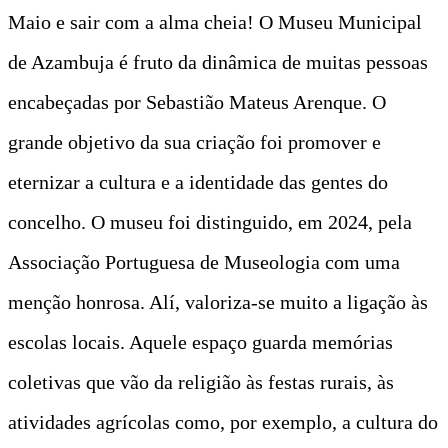
Maio e sair com a alma cheia! O Museu Municipal
de Azambuja é fruto da dinâmica de muitas pessoas
encabeçadas por Sebastião Mateus Arenque. O
grande objetivo da sua criação foi promover e
eternizar a cultura e a identidade das gentes do
concelho. O museu foi distinguido, em 2024, pela
Associação Portuguesa de Museologia com uma
menção honrosa. Alí, valoriza-se muito a ligação às
escolas locais. Aquele espaço guarda memórias
coletivas que vão da religião às festas rurais, às
atividades agrícolas como, por exemplo, a cultura do