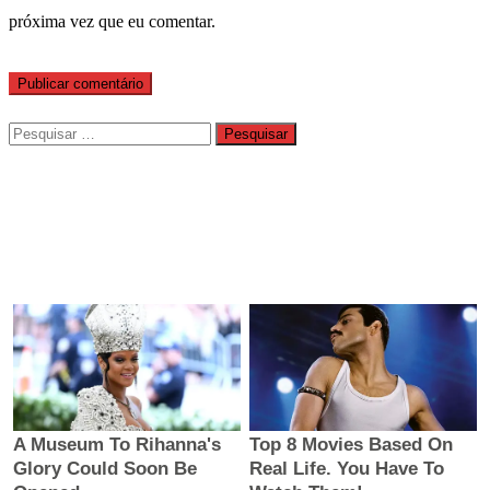
próxima vez que eu comentar.
Pesquisar
por: