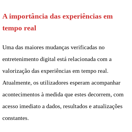
A importância das experiências em
tempo real
Uma das maiores mudanças verificadas no
entretenimento digital está relacionada com a
valorização das experiências em tempo real.
Atualmente, os utilizadores esperam acompanhar
acontecimentos à medida que estes decorrem, com
acesso imediato a dados, resultados e atualizações
constantes.