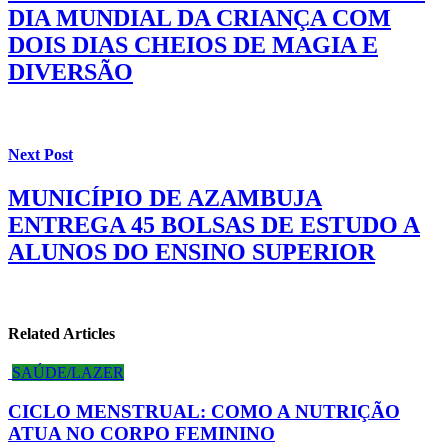
DIA MUNDIAL DA CRIANÇA COM
DOIS DIAS CHEIOS DE MAGIA E
DIVERSÃO
Next Post
MUNICÍPIO DE AZAMBUJA
ENTREGA 45 BOLSAS DE ESTUDO A
ALUNOS DO ENSINO SUPERIOR
Related Articles
SAÚDE/LAZER
CICLO MENSTRUAL: COMO A NUTRIÇÃO
ATUA NO CORPO FEMININO