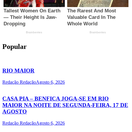
Popular
RIO MAIOR
Redação Redação
Agosto 6, 2026
CASA PIA – BENFICA JOGA-SE EM RIO
MAIOR NA NOITE DE SEGUNDA-FEIRA, 17 DE
AGOSTO
Redação Redação
Agosto 6, 2026