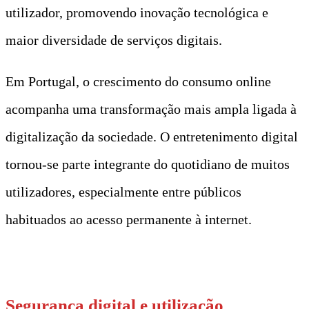
utilizador, promovendo inovação tecnológica e
maior diversidade de serviços digitais.
Em Portugal, o crescimento do consumo online
acompanha uma transformação mais ampla ligada à
digitalização da sociedade. O entretenimento digital
tornou-se parte integrante do quotidiano de muitos
utilizadores, especialmente entre públicos
habituados ao acesso permanente à internet.
t
Segurança digital e utilização