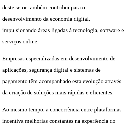
deste setor também contribui para o
desenvolvimento da economia digital,
impulsionando áreas ligadas à tecnologia, software e
serviços online.
Empresas especializadas em desenvolvimento de
aplicações, segurança digital e sistemas de
pagamento têm acompanhado esta evolução através
da criação de soluções mais rápidas e eficientes.
Ao mesmo tempo, a concorrência entre plataformas
incentiva melhorias constantes na experiência do