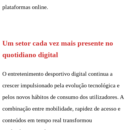
plataformas online.
t
Um setor cada vez mais presente no
quotidiano digital
O entretenimento desportivo digital continua a
crescer impulsionado pela evolução tecnológica e
pelos novos hábitos de consumo dos utilizadores. A
combinação entre mobilidade, rapidez de acesso e
conteúdos em tempo real transformou