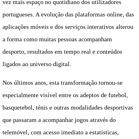
vez mais espaço no quotidiano dos utilizadores
portugueses. A evolução das plataformas online, das
aplicações móveis e dos serviços interativos alterou
a forma como muitas pessoas acompanham
desporto, resultados em tempo real e conteúdos
ligados ao universo digital.
Nos últimos anos, esta transformação tornou-se
especialmente visível entre os adeptos de futebol,
basquetebol, ténis e outras modalidades desportivas
que passaram a acompanhar jogos através do
telemóvel, com acesso imediato a estatísticas,