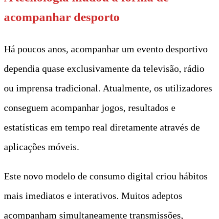
acompanhar desporto
Há poucos anos, acompanhar um evento desportivo
dependia quase exclusivamente da televisão, rádio
ou imprensa tradicional. Atualmente, os utilizadores
conseguem acompanhar jogos, resultados e
estatísticas em tempo real diretamente através de
aplicações móveis.
Este novo modelo de consumo digital criou hábitos
mais imediatos e interativos. Muitos adeptos
acompanham simultaneamente transmissões,