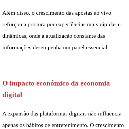
Além disso, o crescimento das apostas ao vivo
reforçou a procura por experiências mais rápidas e
dinâmicas, onde a atualização constante das
informações desempenha um papel essencial.
t
O impacto económico da economia
digital
A expansão das plataformas digitais não influencia
apenas os hábitos de entretenimento. O crescimento