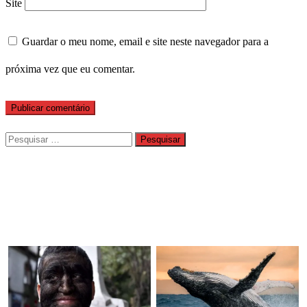
Site
Guardar o meu nome, email e site neste navegador para a
próxima vez que eu comentar.
Pesquisar
por: