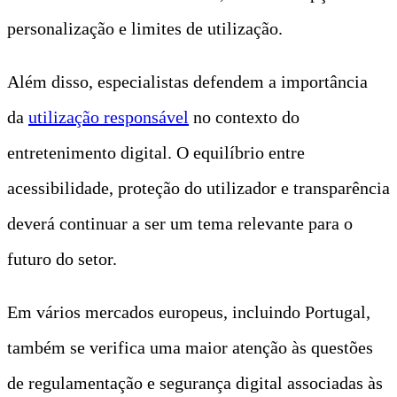
personalização e limites de utilização.
Além disso, especialistas defendem a importância
da
utilização responsável
no contexto do
entretenimento digital. O equilíbrio entre
acessibilidade, proteção do utilizador e transparência
deverá continuar a ser um tema relevante para o
futuro do setor.
Em vários mercados europeus, incluindo Portugal,
também se verifica uma maior atenção às questões
de regulamentação e segurança digital associadas às