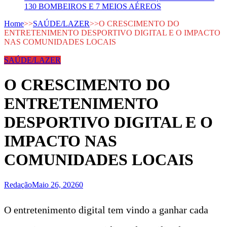
130 BOMBEIROS E 7 MEIOS AÉREOS
Home
>>
SAÚDE/LAZER
>>
O CRESCIMENTO DO
ENTRETENIMENTO DESPORTIVO DIGITAL E O IMPACTO
NAS COMUNIDADES LOCAIS
SAÚDE/LAZER
O CRESCIMENTO DO
ENTRETENIMENTO
DESPORTIVO DIGITAL E O
IMPACTO NAS
COMUNIDADES LOCAIS
Redação
Maio 26, 2026
0
O entretenimento digital tem vindo a ganhar cada