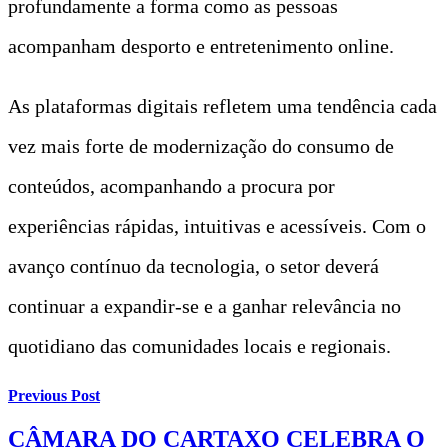
profundamente a forma como as pessoas
acompanham desporto e entretenimento online.
As plataformas digitais refletem uma tendência cada
vez mais forte de modernização do consumo de
conteúdos, acompanhando a procura por
experiências rápidas, intuitivas e acessíveis. Com o
avanço contínuo da tecnologia, o setor deverá
continuar a expandir-se e a ganhar relevância no
quotidiano das comunidades locais e regionais.
Previous Post
CÂMARA DO CARTAXO CELEBRA O