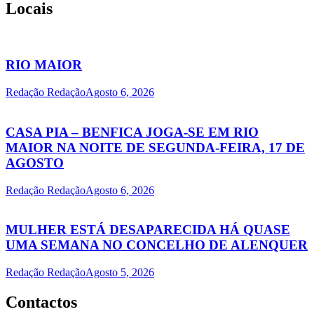
Locais
RIO MAIOR
Redação Redação
Agosto 6, 2026
CASA PIA – BENFICA JOGA-SE EM RIO
MAIOR NA NOITE DE SEGUNDA-FEIRA, 17 DE
AGOSTO
Redação Redação
Agosto 6, 2026
MULHER ESTÁ DESAPARECIDA HÁ QUASE
UMA SEMANA NO CONCELHO DE ALENQUER
Redação Redação
Agosto 5, 2026
Contactos