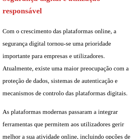
responsável
Com o crescimento das plataformas online, a
segurança digital tornou-se uma prioridade
importante para empresas e utilizadores.
Atualmente, existe uma maior preocupação com a
proteção de dados, sistemas de autenticação e
mecanismos de controlo das plataformas digitais.
As plataformas modernas passaram a integrar
ferramentas que permitem aos utilizadores gerir
melhor a sua atividade online, incluindo opções de