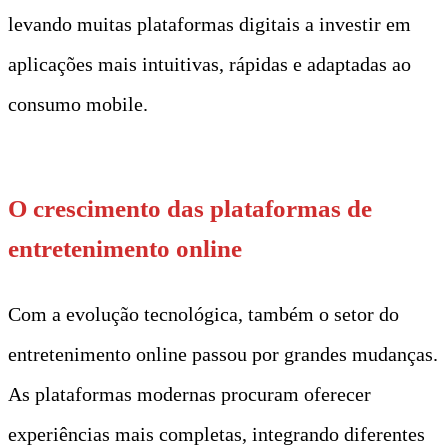
levando muitas plataformas digitais a investir em
aplicações mais intuitivas, rápidas e adaptadas ao
consumo mobile.
O crescimento das plataformas de
entretenimento online
Com a evolução tecnológica, também o setor do
entretenimento online passou por grandes mudanças.
As plataformas modernas procuram oferecer
experiências mais completas, integrando diferentes