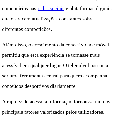
comentários nas
redes sociais
e plataformas digitais
que oferecem atualizações constantes sobre
diferentes competições.
Além disso, o crescimento da conectividade móvel
permitiu que esta experiência se tornasse mais
acessível em qualquer lugar. O telemóvel passou a
ser uma ferramenta central para quem acompanha
conteúdos desportivos diariamente.
A rapidez de acesso à informação tornou-se um dos
principais fatores valorizados pelos utilizadores,