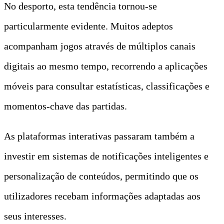
No desporto, esta tendência tornou-se
particularmente evidente. Muitos adeptos
acompanham jogos através de múltiplos canais
digitais ao mesmo tempo, recorrendo a aplicações
móveis para consultar estatísticas, classificações e
momentos-chave das partidas.
As plataformas interativas passaram também a
investir em sistemas de notificações inteligentes e
personalização de conteúdos, permitindo que os
utilizadores recebam informações adaptadas aos
seus interesses.