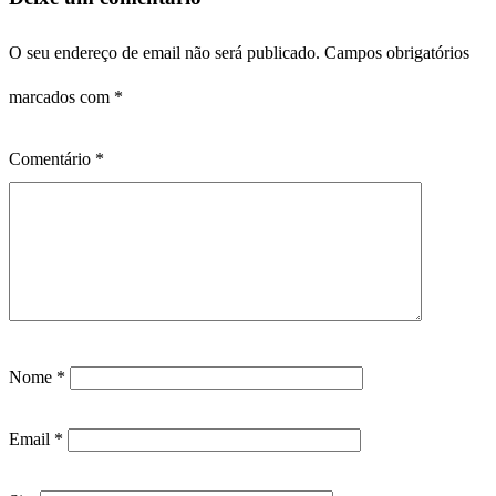
O seu endereço de email não será publicado.
Campos obrigatórios
marcados com
*
Comentário
*
Nome
*
Email
*