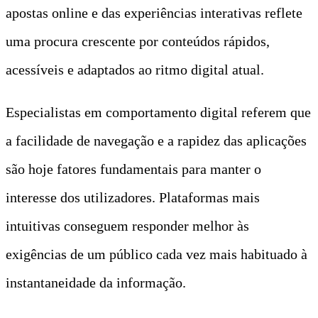
apostas online e das experiências interativas reflete
uma procura crescente por conteúdos rápidos,
acessíveis e adaptados ao ritmo digital atual.
Especialistas em comportamento digital referem que
a facilidade de navegação e a rapidez das aplicações
são hoje fatores fundamentais para manter o
interesse dos utilizadores. Plataformas mais
intuitivas conseguem responder melhor às
exigências de um público cada vez mais habituado à
instantaneidade da informação.