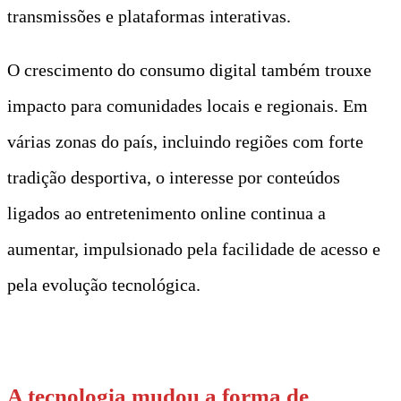
transmissões e plataformas interativas.
O crescimento do consumo digital também trouxe
impacto para comunidades locais e regionais. Em
várias zonas do país, incluindo regiões com forte
tradição desportiva, o interesse por conteúdos
ligados ao entretenimento online continua a
aumentar, impulsionado pela facilidade de acesso e
pela evolução tecnológica.
t
A tecnologia mudou a forma de