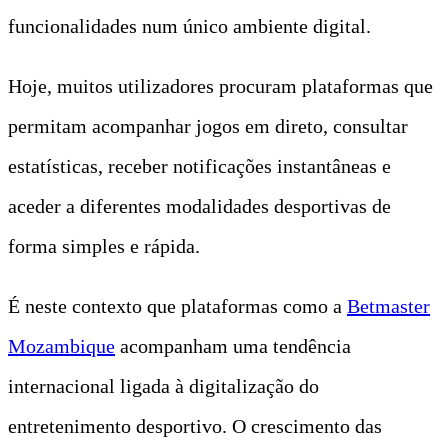
funcionalidades num único ambiente digital.
Hoje, muitos utilizadores procuram plataformas que
permitam acompanhar jogos em direto, consultar
estatísticas, receber notificações instantâneas e
aceder a diferentes modalidades desportivas de
forma simples e rápida.
É neste contexto que plataformas como a
Betmaster
Mozambique
acompanham uma tendência
internacional ligada à digitalização do
entretenimento desportivo. O crescimento das