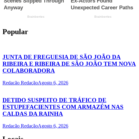
Popular
JUNTA DE FREGUESIA DE SÃO JOÃO DA
RIBEIRA E RIBEIRA DE SÃO JOÃO TEM NOVA
COLABORADORA
Redação Redação
Agosto 6, 2026
DETIDO SUSPEITO DE TRÁFICO DE
ESTUPEFACIENTES COM ARMAZÉM NAS
CALDAS DA RAINHA
Redação Redação
Agosto 6, 2026
Locais