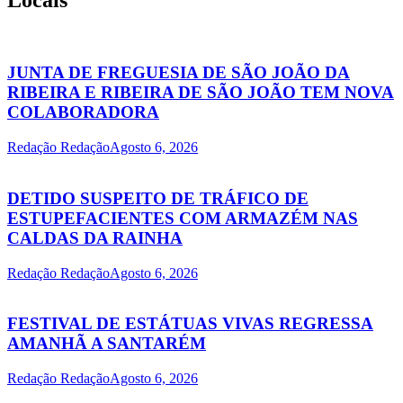
JUNTA DE FREGUESIA DE SÃO JOÃO DA
RIBEIRA E RIBEIRA DE SÃO JOÃO TEM NOVA
COLABORADORA
Redação Redação
Agosto 6, 2026
DETIDO SUSPEITO DE TRÁFICO DE
ESTUPEFACIENTES COM ARMAZÉM NAS
CALDAS DA RAINHA
Redação Redação
Agosto 6, 2026
FESTIVAL DE ESTÁTUAS VIVAS REGRESSA
AMANHÃ A SANTARÉM
Redação Redação
Agosto 6, 2026