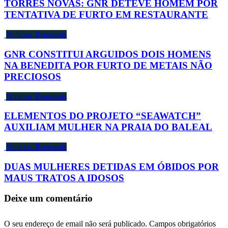
TORRES NOVAS: GNR DETEVE HOMEM POR
TENTATIVA DE FURTO EM RESTAURANTE
Notícias Regionais
GNR CONSTITUI ARGUIDOS DOIS HOMENS
NA BENEDITA POR FURTO DE METAIS NÃO
PRECIOSOS
Notícias Regionais
ELEMENTOS DO PROJETO “SEAWATCH”
AUXILIAM MULHER NA PRAIA DO BALEAL
Notícias Regionais
DUAS MULHERES DETIDAS EM ÓBIDOS POR
MAUS TRATOS A IDOSOS
Deixe um comentário
O seu endereço de email não será publicado.
Campos obrigatórios