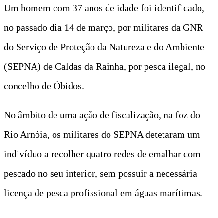
Um homem com 37 anos de idade foi identificado,
no passado dia 14 de março, por militares da GNR
do Serviço de Proteção da Natureza e do Ambiente
(SEPNA) de Caldas da Rainha, por pesca ilegal, no
concelho de Óbidos.
No âmbito de uma ação de fiscalização, na foz do
Rio Arnóia, os militares do SEPNA detetaram um
indivíduo a recolher quatro redes de emalhar com
pescado no seu interior, sem possuir a necessária
licença de pesca profissional em águas marítimas.