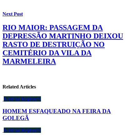
Next Post
RIO MAIOR: PASSAGEM DA
DEPRESSÃO MARTINHO DEIXOU
RASTO DE DESTRUIÇÃO NO
CEMITÉRIO DA VILA DA
MARMELEIRA
Related Articles
Notícias Regionais
HOMEM ESFAQUEADO NA FEIRA DA
GOLEGÃ
Notícias Regionais