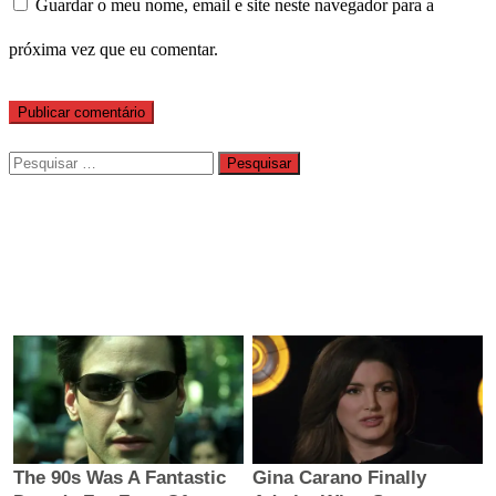
Guardar o meu nome, email e site neste navegador para a
próxima vez que eu comentar.
Pesquisar
por: