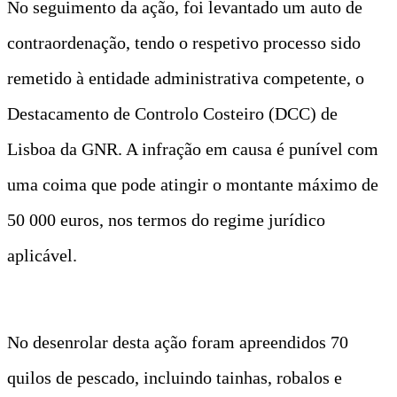
No seguimento da ação, foi levantado um auto de
contraordenação, tendo o respetivo processo sido
remetido à entidade administrativa competente, o
Destacamento de Controlo Costeiro (DCC) de
Lisboa da GNR. A infração em causa é punível com
uma coima que pode atingir o montante máximo de
50 000 euros, nos termos do regime jurídico
aplicável.
No desenrolar desta ação foram apreendidos 70
quilos de pescado, incluindo tainhas, robalos e