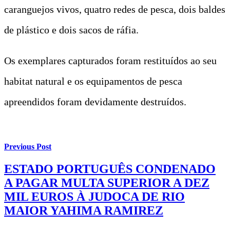
caranguejos vivos, quatro redes de pesca, dois baldes
de plástico e dois sacos de ráfia.
Os exemplares capturados foram restituídos ao seu
habitat natural e os equipamentos de pesca
apreendidos foram devidamente destruídos.
Previous Post
ESTADO PORTUGUÊS CONDENADO
A PAGAR MULTA SUPERIOR A DEZ
MIL EUROS À JUDOCA DE RIO
MAIOR YAHIMA RAMIREZ