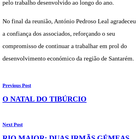
pelo trabalho desenvolvido ao longo do ano.
No final da reunião, António Pedroso Leal agradeceu
a confiança dos associados, reforçando o seu
compromisso de continuar a trabalhar em prol do
desenvolvimento económico da região de Santarém.
Previous Post
O NATAL DO TIBÚRCIO
Next Post
RIO MAIOR: DUAS IRMÃS GÉMEAS