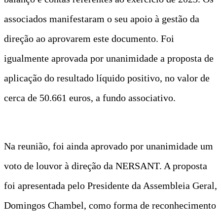
associados manifestaram o seu apoio à gestão da
direção ao aprovarem este documento. Foi
igualmente aprovada por unanimidade a proposta de
aplicação do resultado líquido positivo, no valor de
cerca de 50.661 euros, a fundo associativo.
Na reunião, foi ainda aprovado por unanimidade um
voto de louvor à direção da NERSANT. A proposta
foi apresentada pelo Presidente da Assembleia Geral,
Domingos Chambel, como forma de reconhecimento