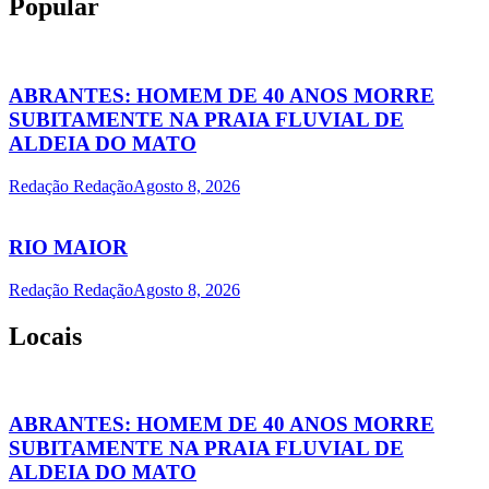
Popular
ABRANTES: HOMEM DE 40 ANOS MORRE
SUBITAMENTE NA PRAIA FLUVIAL DE
ALDEIA DO MATO
Redação Redação
Agosto 8, 2026
RIO MAIOR
Redação Redação
Agosto 8, 2026
Locais
ABRANTES: HOMEM DE 40 ANOS MORRE
SUBITAMENTE NA PRAIA FLUVIAL DE
ALDEIA DO MATO