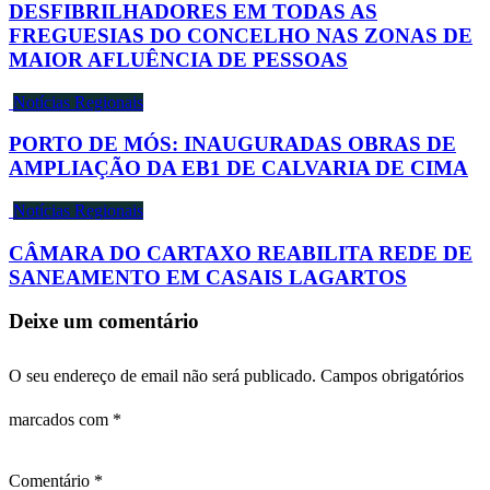
DESFIBRILHADORES EM TODAS AS
FREGUESIAS DO CONCELHO NAS ZONAS DE
MAIOR AFLUÊNCIA DE PESSOAS
Notícias Regionais
PORTO DE MÓS: INAUGURADAS OBRAS DE
AMPLIAÇÃO DA EB1 DE CALVARIA DE CIMA
Notícias Regionais
CÂMARA DO CARTAXO REABILITA REDE DE
SANEAMENTO EM CASAIS LAGARTOS
Deixe um comentário
O seu endereço de email não será publicado.
Campos obrigatórios
marcados com
*
Comentário
*