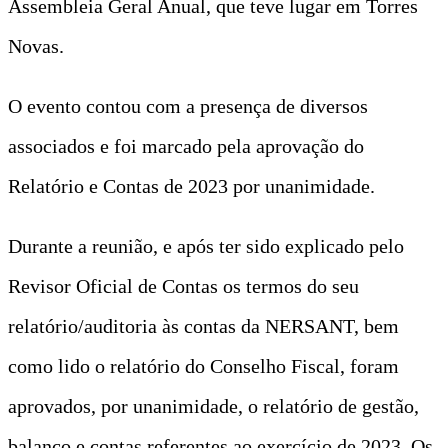
Assembleia Geral Anual, que teve lugar em Torres
Novas.
O evento contou com a presença de diversos
associados e foi marcado pela aprovação do
Relatório e Contas de 2023 por unanimidade.
Durante a reunião, e após ter sido explicado pelo
Revisor Oficial de Contas os termos do seu
relatório/auditoria às contas da NERSANT, bem
como lido o relatório do Conselho Fiscal, foram
aprovados, por unanimidade, o relatório de gestão,
balanço e contas referentes ao exercício de 2023. Os