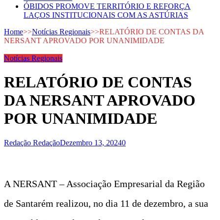
ÓBIDOS PROMOVE TERRITÓRIO E REFORÇA
LAÇOS INSTITUCIONAIS COM AS ASTÚRIAS
Home
>>
Notícias Regionais
>>
RELATÓRIO DE CONTAS DA
NERSANT APROVADO POR UNANIMIDADE
Notícias Regionais
RELATÓRIO DE CONTAS
DA NERSANT APROVADO
POR UNANIMIDADE
Redação Redação
Dezembro 13, 2024
0
A NERSANT – Associação Empresarial da Região
de Santarém realizou, no dia 11 de dezembro, a sua