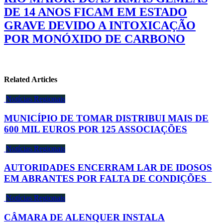
DE 14 ANOS FICAM EM ESTADO
GRAVE DEVIDO A INTOXICAÇÃO
POR MONÓXIDO DE CARBONO
Related Articles
Notícias Regionais
MUNICÍPIO DE TOMAR DISTRIBUI MAIS DE
600 MIL EUROS POR 125 ASSOCIAÇÕES
Notícias Regionais
AUTORIDADES ENCERRAM LAR DE IDOSOS
EM ABRANTES POR FALTA DE CONDIÇÕES
Notícias Regionais
CÂMARA DE ALENQUER INSTALA