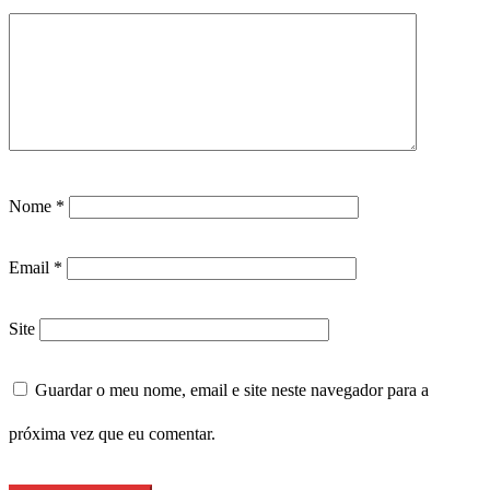
Nome
*
Email
*
Site
Guardar o meu nome, email e site neste navegador para a
próxima vez que eu comentar.