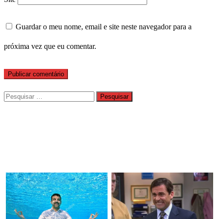
Guardar o meu nome, email e site neste navegador para a
próxima vez que eu comentar.
Pesquisar
por: