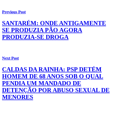
Previous Post
SANTARÉM: ONDE ANTIGAMENTE
SE PRODUZIA PÃO AGORA
PRODUZIA-SE DROGA
Next Post
CALDAS DA RAINHA: PSP DETÉM
HOMEM DE 68 ANOS SOB O QUAL
PENDIA UM MANDADO DE
DETENÇÃO POR ABUSO SEXUAL DE
MENORES