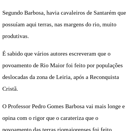
Segundo Barbosa, havia cavaleiros de Santarém que
possuíam aqui terras, nas margens do rio, muito
produtivas.
É sabido que vários autores escreveram que o
povoamento de Rio Maior foi feito por populações
deslocadas da zona de Leiria, após a Reconquista
Cristã.
O Professor Pedro Gomes Barbosa vai mais longe e
opina com o rigor que o carateriza que o
povoamento das terras riomaiorenses foi feito,