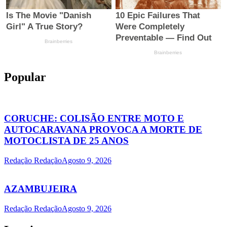
Popular
CORUCHE: COLISÃO ENTRE MOTO E
AUTOCARAVANA PROVOCA A MORTE DE
MOTOCLISTA DE 25 ANOS
Redação Redação
Agosto 9, 2026
AZAMBUJEIRA
Redação Redação
Agosto 9, 2026