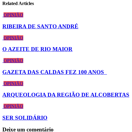
Related Articles
OPINIÃO
RIBEIRA DE SANTO ANDRÉ
OPINIÃO
O AZEITE DE RIO MAIOR
OPINIÃO
GAZETA DAS CALDAS FEZ 100 ANOS
OPINIÃO
ARQUEOLOGIA DA REGIÃO DE ALCOBERTAS
OPINIÃO
SER SOLIDÁRIO
Deixe um comentário