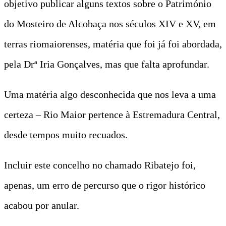
objetivo publicar alguns textos sobre o Património
do Mosteiro de Alcobaça nos séculos XIV e XV, em
terras riomaiorenses, matéria que foi já foi abordada,
pela Drª Iria Gonçalves, mas que falta aprofundar.
Uma matéria algo desconhecida que nos leva a uma
certeza – Rio Maior pertence à Estremadura Central,
desde tempos muito recuados.
Incluir este concelho no chamado Ribatejo foi,
apenas, um erro de percurso que o rigor histórico
acabou por anular.