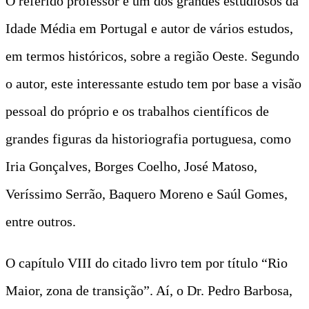
O referido professor é um dos grandes estudiosos da
Idade Média em Portugal e autor de vários estudos,
em termos históricos, sobre a região Oeste. Segundo
o autor, este interessante estudo tem por base a visão
pessoal do próprio e os trabalhos científicos de
grandes figuras da historiografia portuguesa, como
Iria Gonçalves, Borges Coelho, José Matoso,
Veríssimo Serrão, Baquero Moreno e Saúl Gomes,
entre outros.
O capítulo VIII do citado livro tem por título “Rio
Maior, zona de transição”. Aí, o Dr. Pedro Barbosa,