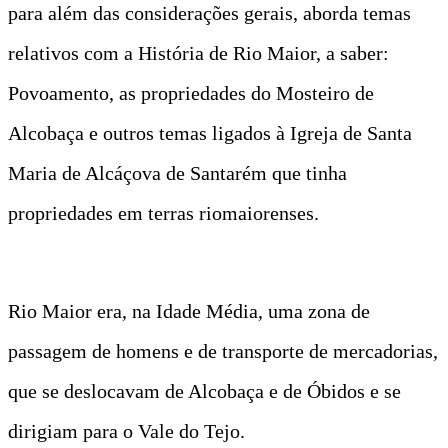
para além das considerações gerais, aborda temas
relativos com a História de Rio Maior, a saber:
Povoamento, as propriedades do Mosteiro de
Alcobaça e outros temas ligados à Igreja de Santa
Maria de Alcáçova de Santarém que tinha
propriedades em terras riomaiorenses.
Rio Maior era, na Idade Média, uma zona de
passagem de homens e de transporte de mercadorias,
que se deslocavam de Alcobaça e de Óbidos e se
dirigiam para o Vale do Tejo.