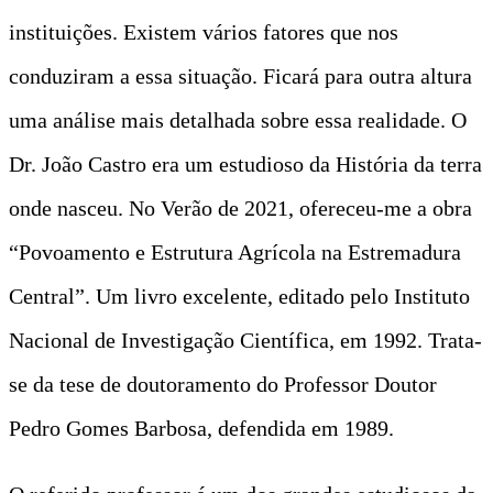
instituições. Existem vários fatores que nos
conduziram a essa situação. Ficará para outra altura
uma análise mais detalhada sobre essa realidade. O
Dr. João Castro era um estudioso da História da terra
onde nasceu. No Verão de 2021, ofereceu-me a obra
“Povoamento e Estrutura Agrícola na Estremadura
Central”. Um livro excelente, editado pelo Instituto
Nacional de Investigação Científica, em 1992. Trata-
se da tese de doutoramento do Professor Doutor
Pedro Gomes Barbosa, defendida em 1989.