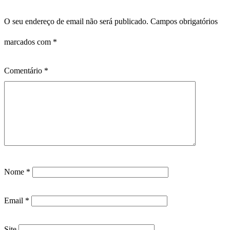
O seu endereço de email não será publicado.
Campos obrigatórios
marcados com
*
Comentário
*
Nome
*
Email
*
Site