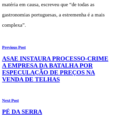
matéria em causa, escreveu que “de todas as
gastronomias portuguesas, a estremenha é a mais
complexa”.
Previous Post
ASAE INSTAURA PROCESSO-CRIME
A EMPRESA DA BATALHA POR
ESPECULAÇÃO DE PREÇOS NA
VENDA DE TELHAS
Next Post
PÉ DA SERRA