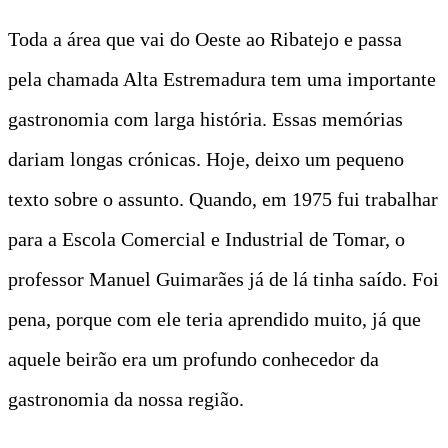
Toda a área que vai do Oeste ao Ribatejo e passa
pela chamada Alta Estremadura tem uma importante
gastronomia com larga história. Essas memórias
dariam longas crónicas. Hoje, deixo um pequeno
texto sobre o assunto. Quando, em 1975 fui trabalhar
para a Escola Comercial e Industrial de Tomar, o
professor Manuel Guimarães já de lá tinha saído. Foi
pena, porque com ele teria aprendido muito, já que
aquele beirão era um profundo conhecedor da
gastronomia da nossa região.