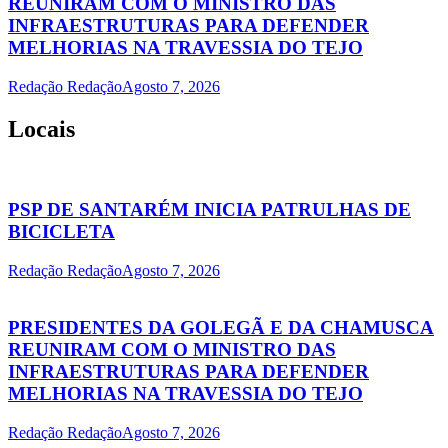
REUNIRAM COM O MINISTRO DAS
INFRAESTRUTURAS PARA DEFENDER
MELHORIAS NA TRAVESSIA DO TEJO
Redação Redação
Agosto 7, 2026
Locais
PSP DE SANTARÉM INICIA PATRULHAS DE
BICICLETA
Redação Redação
Agosto 7, 2026
PRESIDENTES DA GOLEGÃ E DA CHAMUSCA
REUNIRAM COM O MINISTRO DAS
INFRAESTRUTURAS PARA DEFENDER
MELHORIAS NA TRAVESSIA DO TEJO
Redação Redação
Agosto 7, 2026