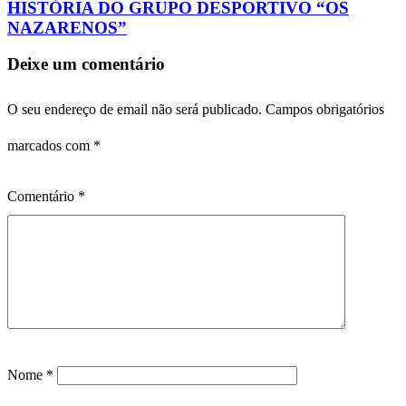
HISTÓRIA DO GRUPO DESPORTIVO “OS
NAZARENOS”
Deixe um comentário
O seu endereço de email não será publicado.
Campos obrigatórios
marcados com
*
Comentário
*
Nome
*