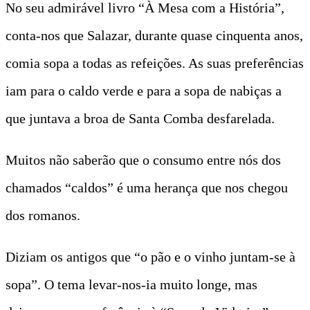
No seu admirável livro “À Mesa com a História”,
conta-nos que Salazar, durante quase cinquenta anos,
comia sopa a todas as refeições. As suas preferências
iam para o caldo verde e para a sopa de nabiças a
que juntava a broa de Santa Comba desfarelada.
Muitos não saberão que o consumo entre nós dos
chamados “caldos” é uma herança que nos chegou
dos romanos.
Diziam os antigos que “o pão e o vinho juntam-se à
sopa”. O tema levar-nos-ia muito longe, mas