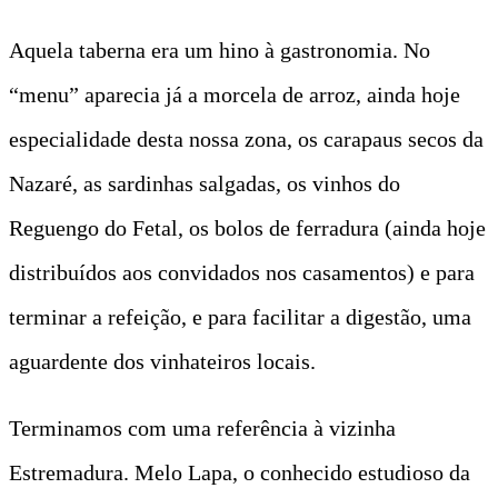
Aquela taberna era um hino à gastronomia. No
“menu” aparecia já a morcela de arroz, ainda hoje
especialidade desta nossa zona, os carapaus secos da
Nazaré, as sardinhas salgadas, os vinhos do
Reguengo do Fetal, os bolos de ferradura (ainda hoje
distribuídos aos convidados nos casamentos) e para
terminar a refeição, e para facilitar a digestão, uma
aguardente dos vinhateiros locais.
Terminamos com uma referência à vizinha
Estremadura. Melo Lapa, o conhecido estudioso da