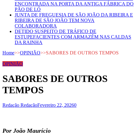
ENCONTRADA NA PORTA DA ANTIGA FÁBRICA DO
PÃO DE LÓ
JUNTA DE FREGUESIA DE SÃO JOÃO DA RIBEIRA E
RIBEIRA DE SÃO JOÃO TEM NOVA
COLABORADORA
DETIDO SUSPEITO DE TRÁFICO DE
ESTUPEFACIENTES COM ARMAZÉM NAS CALDAS
DA RAINHA
Home
>>
OPINIÃO
>>
SABORES DE OUTROS TEMPOS
OPINIÃO
SABORES DE OUTROS
TEMPOS
Redação Redação
Fevereiro 22, 2026
0
Por João Maurício