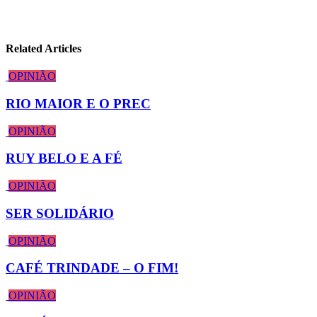
Related Articles
OPINIÃO
RIO MAIOR E O PREC
OPINIÃO
RUY BELO E A FÉ
OPINIÃO
SER SOLIDÁRIO
OPINIÃO
CAFÉ TRINDADE – O FIM!
OPINIÃO