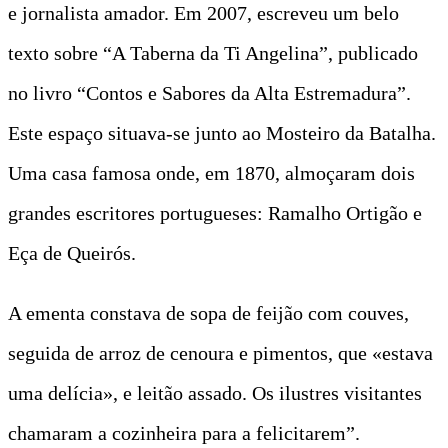
e jornalista amador. Em 2007, escreveu um belo
texto sobre “A Taberna da Ti Angelina”, publicado
no livro “Contos e Sabores da Alta Estremadura”.
Este espaço situava-se junto ao Mosteiro da Batalha.
Uma casa famosa onde, em 1870, almoçaram dois
grandes escritores portugueses: Ramalho Ortigão e
Eça de Queirós.
A ementa constava de sopa de feijão com couves,
seguida de arroz de cenoura e pimentos, que «estava
uma delícia», e leitão assado. Os ilustres visitantes
chamaram a cozinheira para a felicitarem”.