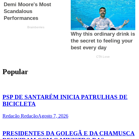
Popular
PSP DE SANTARÉM INICIA PATRULHAS DE
BICICLETA
Redação Redação
Agosto 7, 2026
PRESIDENTES DA GOLEGÃ E DA CHAMUSCA