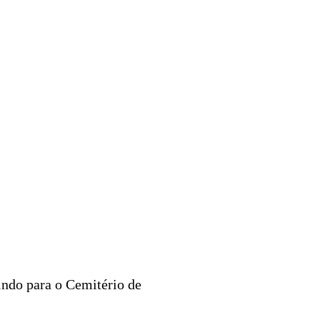
indo para o Cemitério de