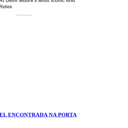
AEL ENCONTRADA NA PORTA