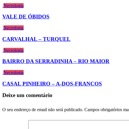
Necrologia
VALE DE ÓBIDOS
Necrologia
CARVALHAL – TURQUEL
Necrologia
BAIRRO DA SERRADINHA – RIO MAIOR
Necrologia
CASAL PINHEIRO – A-DOS-FRANCOS
Deixe um comentário
O seu endereço de email não será publicado.
Campos obrigatórios m