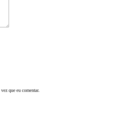
 vez que eu comentar.