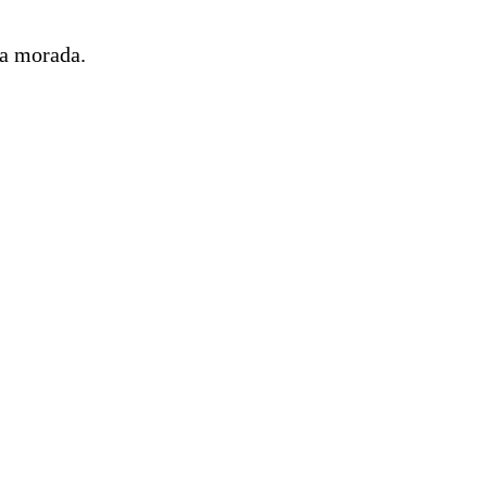
ma morada.