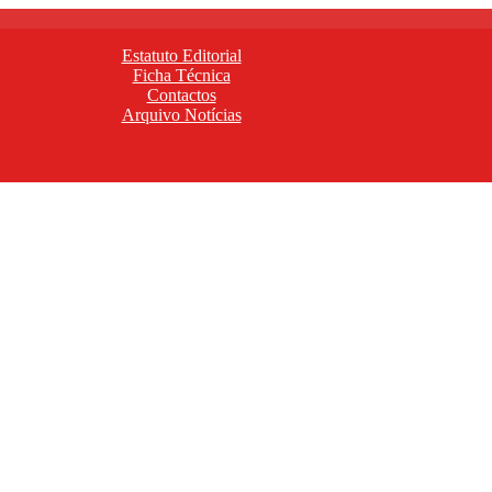
Estatuto Editorial
Ficha Técnica
Contactos
Arquivo Notícias