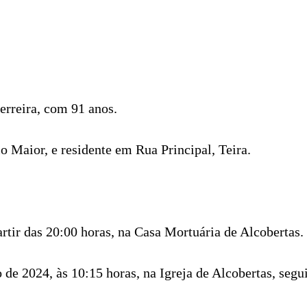
erreira, com 91 anos.
o Maior, e residente em Rua Principal, Teira.
artir das 20:00 horas, na Casa Mortuária de Alcobertas.
de 2024, às 10:15 horas, na Igreja de Alcobertas, segu