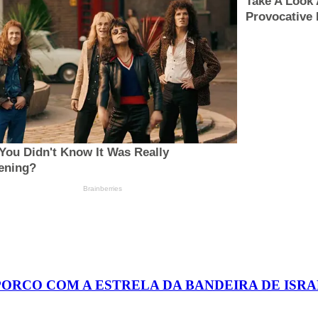
PORCO COM A ESTRELA DA BANDEIRA DE ISR