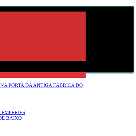
NA PORTA DA ANTIGA FÁBRICA DO
TEMPÉRIES
DE BAIXO