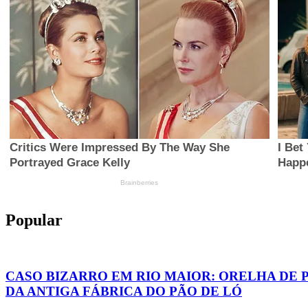
Popular
CASO BIZARRO EM RIO MAIOR: ORELHA DE 
DA ANTIGA FÁBRICA DO PÃO DE LÓ