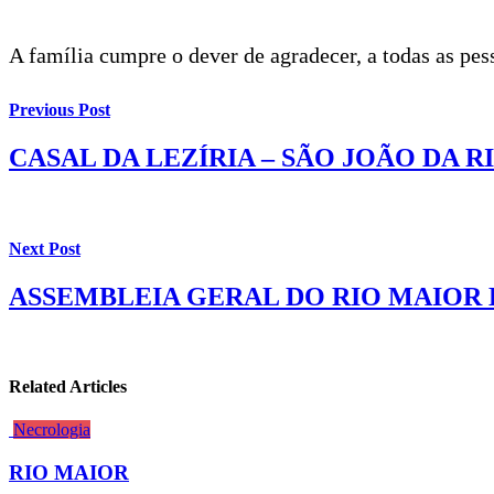
A família cumpre o dever de agradecer, a todas as pe
Previous Post
CASAL DA LEZÍRIA – SÃO JOÃO DA R
Next Post
ASSEMBLEIA GERAL DO RIO MAIOR
Related Articles
Necrologia
RIO MAIOR