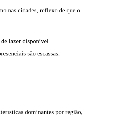
mo nas cidades, reflexo de que o
 de lazer disponível
resenciais são escassas.
cterísticas dominantes por região,