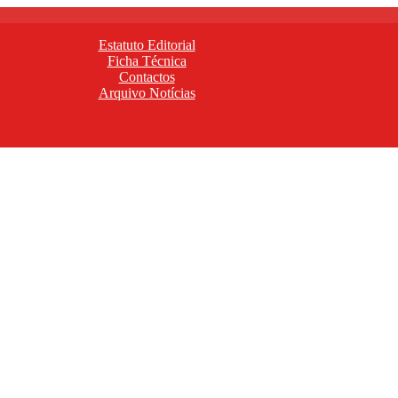
Estatuto Editorial
Ficha Técnica
Contactos
Arquivo Notícias