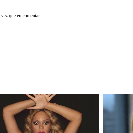
 vez que eu comentar.