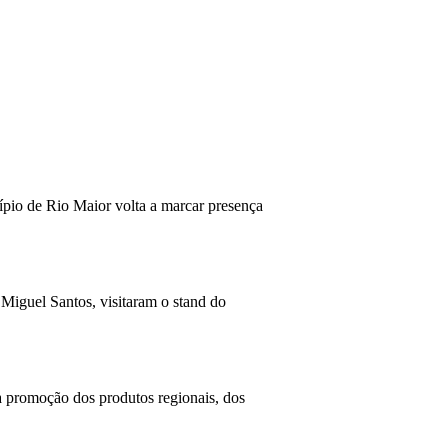
ípio de Rio Maior volta a marcar presença
Miguel Santos, visitaram o stand do
a promoção dos produtos regionais, dos