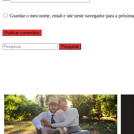
Guardar o meu nome, email e site neste navegador para a próxima
Pesquisar
por: