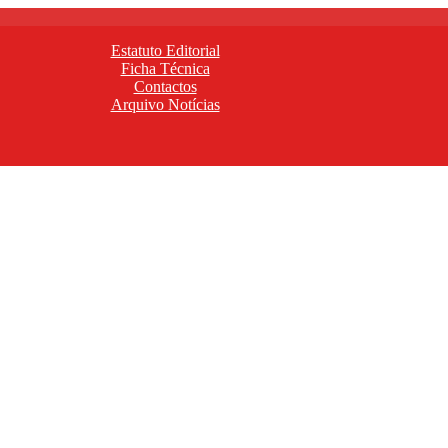
Estatuto Editorial
Ficha Técnica
Contactos
Arquivo Notícias