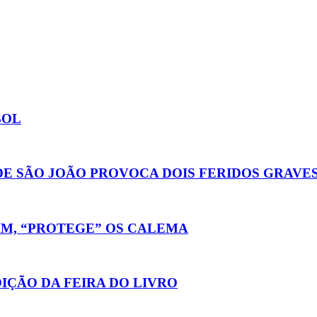
BOL
DE SÃO JOÃO PROVOCA DOIS FERIDOS GRAVE
IM, “PROTEGE” OS CALEMA
IÇÃO DA FEIRA DO LIVRO