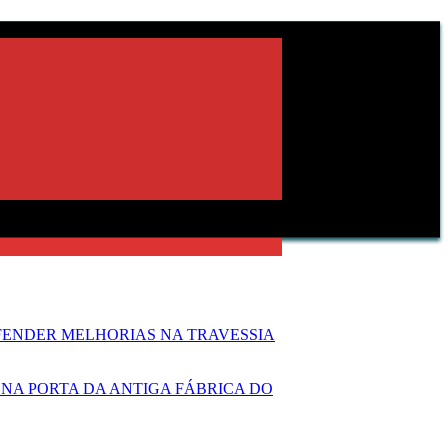
FENDER MELHORIAS NA TRAVESSIA
NA PORTA DA ANTIGA FÁBRICA DO