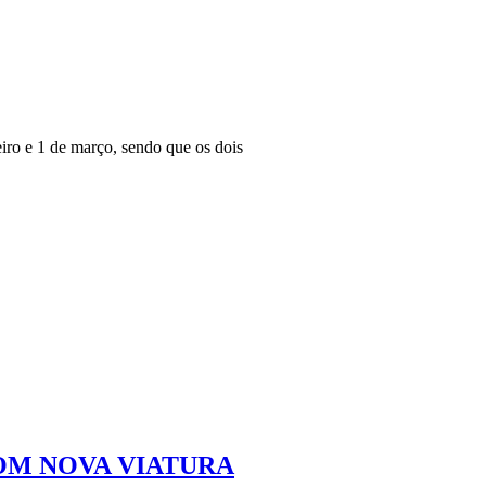
iro e 1 de março, sendo que os dois
OM NOVA VIATURA