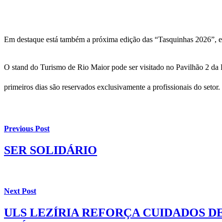
Em destaque está também a próxima edição das “Tasquinhas 2026”, even
O stand do Turismo de Rio Maior pode ser visitado no Pavilhão 2 da F
primeiros dias são reservados exclusivamente a profissionais do setor.
Previous Post
SER SOLIDÁRIO
Next Post
ULS LEZÍRIA REFORÇA CUIDADOS 