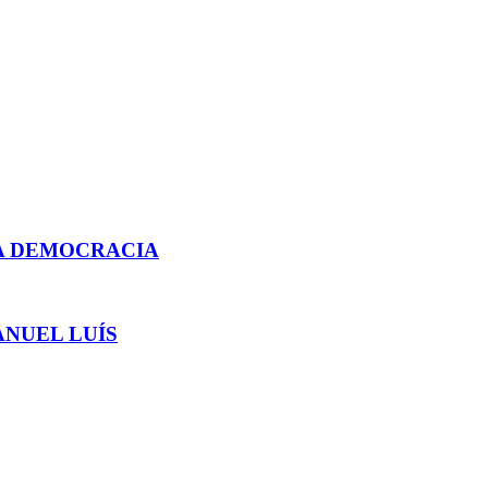
A DEMOCRACIA
NUEL LUÍS