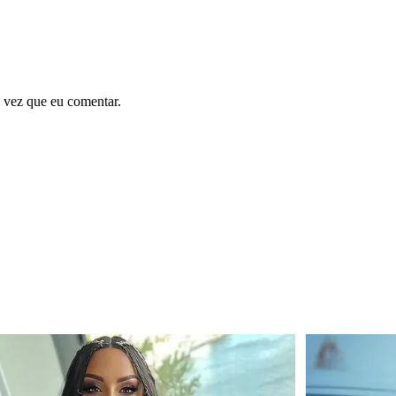
 vez que eu comentar.