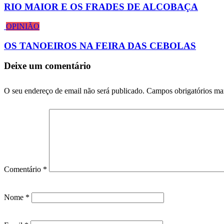
RIO MAIOR E OS FRADES DE ALCOBAÇA
OPINIÃO
OS TANOEIROS NA FEIRA DAS CEBOLAS
Deixe um comentário
O seu endereço de email não será publicado.
Campos obrigatórios m
Comentário
*
Nome
*