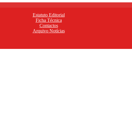
Estatuto Editorial
Ficha Técnica
Contactos
Arquivo Notícias