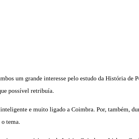
 ambos um grande interesse pelo estudo da História de
ue possível retribuía.
 inteligente e muito ligado a Coimbra. Por, também, du
 o tema.