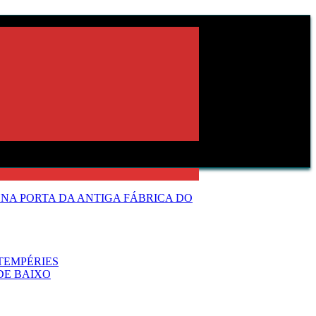
NA PORTA DA ANTIGA FÁBRICA DO
TEMPÉRIES
DE BAIXO