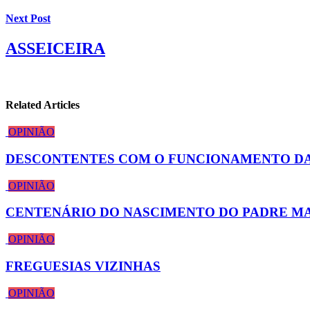
Next Post
ASSEICEIRA
Related Articles
OPINIÃO
DESCONTENTES COM O FUNCIONAMENTO D
OPINIÃO
CENTENÁRIO DO NASCIMENTO DO PADRE MA
OPINIÃO
FREGUESIAS VIZINHAS
OPINIÃO