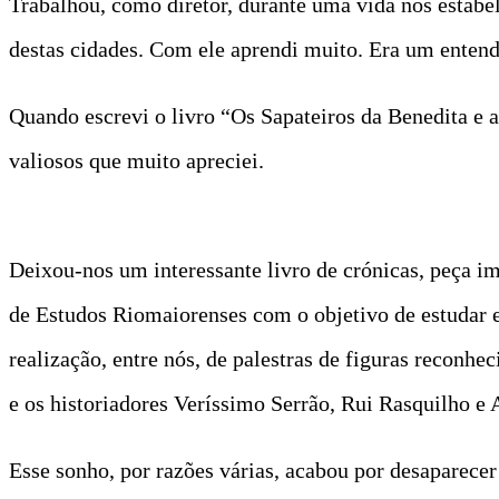
Trabalhou, como diretor, durante uma vida nos estabe
destas cidades. Com ele aprendi muito. Era um entend
Quando escrevi o livro “Os Sapateiros da Benedita e a 
valiosos que muito apreciei.
Deixou-nos um interessante livro de crónicas, peça i
de Estudos Riomaiorenses com o objetivo de estudar e
realização, entre nós, de palestras de figuras reconh
e os historiadores Veríssimo Serrão, Rui Rasquilho e 
Esse sonho, por razões várias, acabou por desaparecer